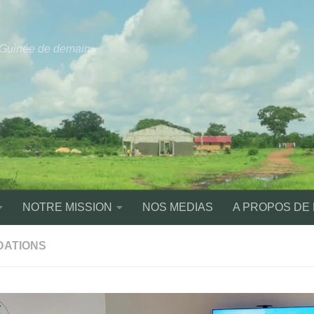
a Guinée de demain.
NOTRE MISSION
NOS MEDIAS
A PROPOS DE
DATIONS