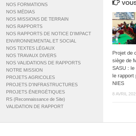
VOUS
NOS FORMATIONS
NOS MÉDIAS
NOS MISSIONS DE TERRAIN
NOS RAPPORTS
NOS RAPPORTS DE NOTICE D'IMPACT
ENVIRONNEMENTAL ET SOCIAL
NOS TEXTES LÉGAUX
Projet de 
NOS TRAVAUX DIVERS
siège de
NOS VALIDATIONS DE RAPPORTS
SASU : le
NOTRE MISSION
le rapport 
PROJETS AGRICOLES
NIES
PROJETS D’INFRASTRUCTURES
PROJETS ÉNERGÉTIQUES
8 AVRIL 202
RS (Reconnaissance de Site)
VALIDATION DE RAPPORT