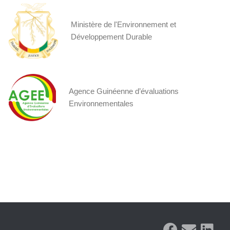
Ministère de l'Environnement et
Développement Durable
Agence Guinéenne d’évaluations
Environnementales