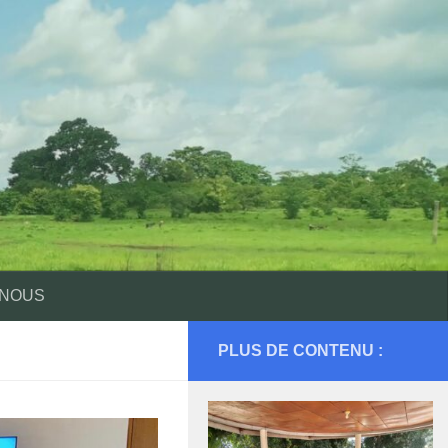
 NOUS
PLUS DE CONTENU :