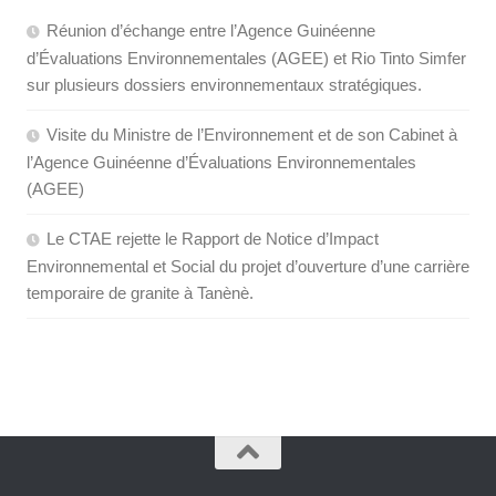
Réunion d’échange entre l’Agence Guinéenne
d’Évaluations Environnementales (AGEE) et Rio Tinto Simfer
sur plusieurs dossiers environnementaux stratégiques.
Visite du Ministre de l’Environnement et de son Cabinet à
l’Agence Guinéenne d’Évaluations Environnementales
(AGEE)
Le CTAE rejette le Rapport de Notice d’Impact
Environnemental et Social du projet d’ouverture d’une carrière
temporaire de granite à Tanènè.