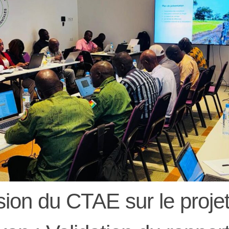
ion du CTAE sur le projet