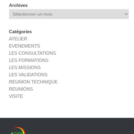
Archives
Archives
Catégories
ATELIER
EVENEMENTS
LES CONSULTATIONS
LES FORMATIONS
LES MISSIONS
LES VALIDATIONS
REUNION TECHNIQUE
REUNIONS
VISITE