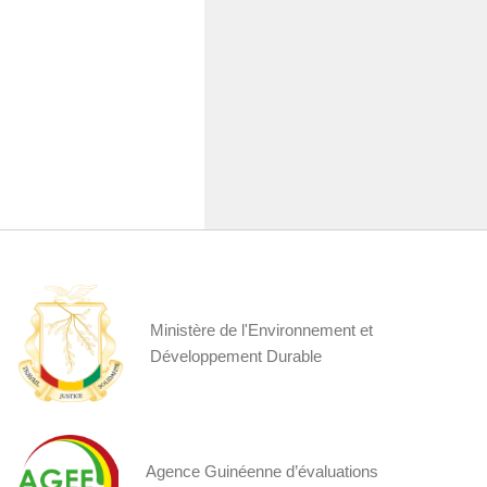
Ministère de l'Environnement et
Développement Durable
Agence Guinéenne d’évaluations