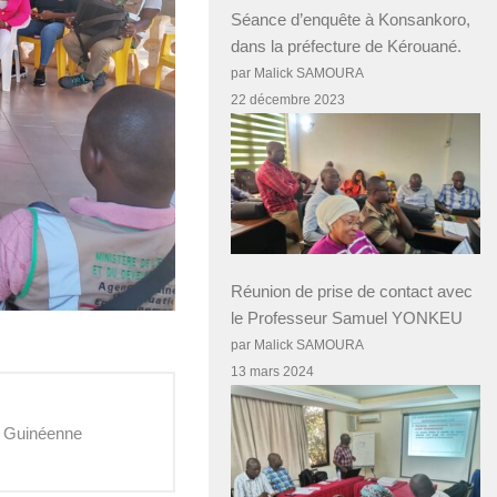
Séance d’enquête à Konsankoro,
dans la préfecture de Kérouané.
par Malick SAMOURA
22 décembre 2023
Réunion de prise de contact avec
le Professeur Samuel YONKEU
par Malick SAMOURA
13 mars 2024
e Guinéenne