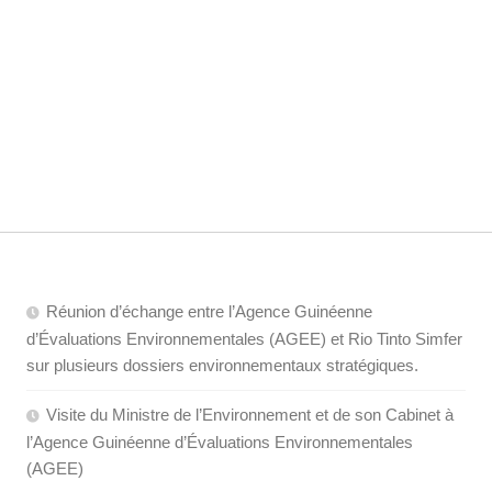
Réunion d’échange entre l’Agence Guinéenne
d’Évaluations Environnementales (AGEE) et Rio Tinto Simfer
sur plusieurs dossiers environnementaux stratégiques.
Visite du Ministre de l’Environnement et de son Cabinet à
l’Agence Guinéenne d’Évaluations Environnementales
(AGEE)