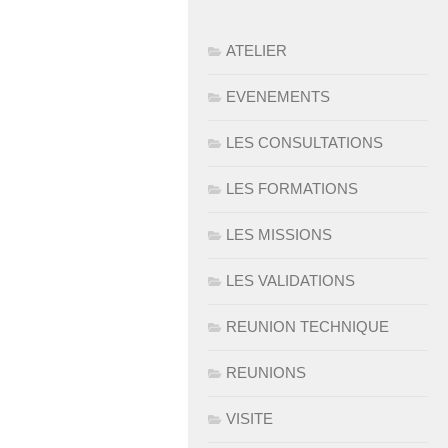
ATELIER
EVENEMENTS
LES CONSULTATIONS
LES FORMATIONS
LES MISSIONS
LES VALIDATIONS
REUNION TECHNIQUE
REUNIONS
VISITE