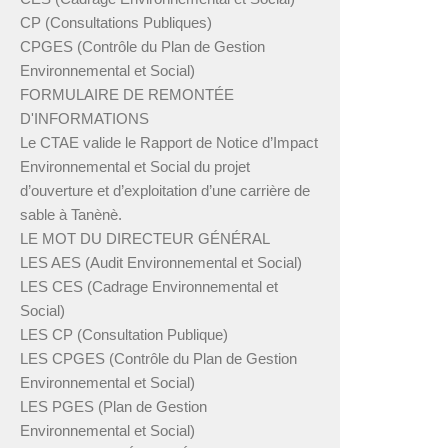
CP (Consultations Publiques)
CPGES (Contrôle du Plan de Gestion
Environnemental et Social)
FORMULAIRE DE REMONTÉE
D'INFORMATIONS
Le CTAE valide le Rapport de Notice d’Impact
Environnemental et Social du projet
d’ouverture et d’exploitation d’une carrière de
sable à Tanènè.
LE MOT DU DIRECTEUR GÉNÉRAL
LES AES (Audit Environnemental et Social)
LES CES (Cadrage Environnemental et
Social)
LES CP (Consultation Publique)
LES CPGES (Contrôle du Plan de Gestion
Environnemental et Social)
LES PGES (Plan de Gestion
Environnemental et Social)