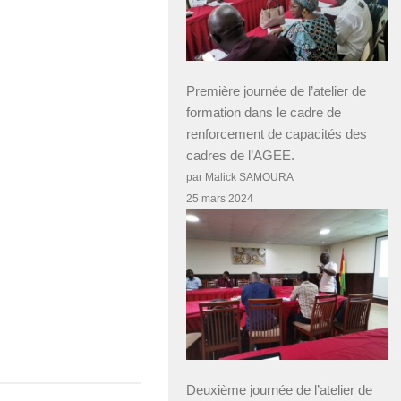
Première journée de l’atelier de
formation dans le cadre de
renforcement de capacités des
cadres de l’AGEE.
par Malick SAMOURA
25 mars 2024
Deuxième journée de l’atelier de