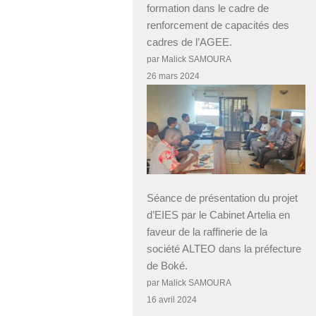
formation dans le cadre de
renforcement de capacités des
cadres de l’AGEE.
par Malick SAMOURA
26 mars 2024
Séance de présentation du projet
d’EIES par le Cabinet Artelia en
faveur de la raffinerie de la
société ALTEO dans la préfecture
de Boké.
par Malick SAMOURA
16 avril 2024