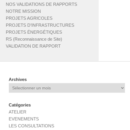
NOS VALIDATIONS DE RAPPORTS
NOTRE MISSION
PROJETS AGRICOLES
PROJETS D’INFRASTRUCTURES
PROJETS ÉNERGÉTIQUES
RS (Reconnaissance de Site)
VALIDATION DE RAPPORT
Archives
Archives
Catégories
ATELIER
EVENEMENTS
LES CONSULTATIONS