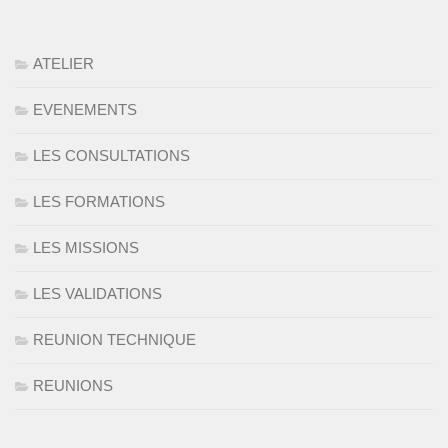
ATELIER
EVENEMENTS
LES CONSULTATIONS
LES FORMATIONS
LES MISSIONS
LES VALIDATIONS
REUNION TECHNIQUE
REUNIONS