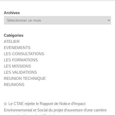
Archives
Archives
Catégories
ATELIER
EVENEMENTS
LES CONSULTATIONS
LES FORMATIONS
LES MISSIONS
LES VALIDATIONS
REUNION TECHNIQUE
REUNIONS
Le CTAE rejette le Rapport de Notice d’Impact
Environnemental et Social du projet d’ouverture d’une carrière