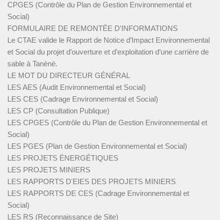
CPGES (Contrôle du Plan de Gestion Environnemental et
Social)
FORMULAIRE DE REMONTÉE D'INFORMATIONS
Le CTAE valide le Rapport de Notice d’Impact Environnemental
et Social du projet d’ouverture et d’exploitation d’une carrière de
sable à Tanènè.
LE MOT DU DIRECTEUR GÉNÉRAL
LES AES (Audit Environnemental et Social)
LES CES (Cadrage Environnemental et Social)
LES CP (Consultation Publique)
LES CPGES (Contrôle du Plan de Gestion Environnemental et
Social)
LES PGES (Plan de Gestion Environnemental et Social)
LES PROJETS ÉNERGÉTIQUES
LES PROJETS MINIERS
LES RAPPORTS D'EIES DES PROJETS MINIERS
LES RAPPORTS DE CES (Cadrage Environnemental et
Social)
LES RS (Reconnaissance de Site)