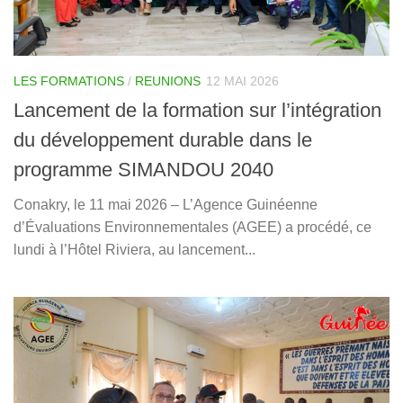
LES FORMATIONS
/
REUNIONS
12 MAI 2026
Lancement de la formation sur l’intégration
du développement durable dans le
programme SIMANDOU 2040
Conakry, le 11 mai 2026 – L’Agence Guinéenne
d’Évaluations Environnementales (AGEE) a procédé, ce
lundi à l’Hôtel Riviera, au lancement...