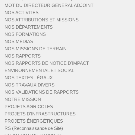
MOT DU DIRECTEUR GÉNÉRAL ADJOINT
NOS ACTIVITÉS
NOS ATTRIBUTIONS ET MISSIONS
NOS DÉPARTEMENTS
NOS FORMATIONS
NOS MÉDIAS
NOS MISSIONS DE TERRAIN
NOS RAPPORTS
NOS RAPPORTS DE NOTICE D'IMPACT
ENVIRONNEMENTAL ET SOCIAL
NOS TEXTES LÉGAUX
NOS TRAVAUX DIVERS
NOS VALIDATIONS DE RAPPORTS
NOTRE MISSION
PROJETS AGRICOLES
PROJETS D’INFRASTRUCTURES
PROJETS ÉNERGÉTIQUES
RS (Reconnaissance de Site)