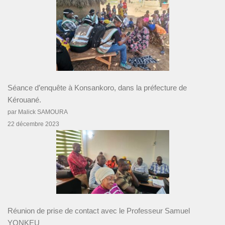
Séance d’enquête à Konsankoro, dans la préfecture de
Kérouané.
par Malick SAMOURA
22 décembre 2023
Réunion de prise de contact avec le Professeur Samuel
YONKEU