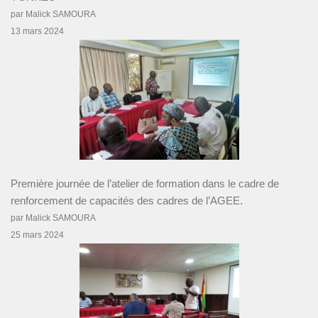
par Malick SAMOURA
13 mars 2024
Première journée de l’atelier de formation dans le cadre de
renforcement de capacités des cadres de l’AGEE.
par Malick SAMOURA
25 mars 2024