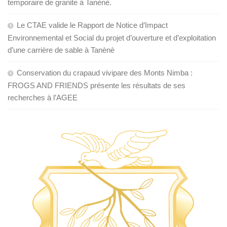
temporaire de granite à Tanènè.
Le CTAE valide le Rapport de Notice d’Impact
Environnemental et Social du projet d’ouverture et d’exploitation
d’une carrière de sable à Tanènè
Conservation du crapaud vivipare des Monts Nimba :
FROGS AND FRIENDS présente les résultats de ses
recherches à l’AGEE