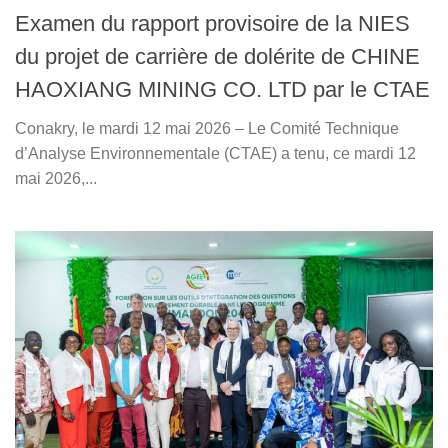
Examen du rapport provisoire de la NIES
du projet de carrière de dolérite de CHINE
HAOXIANG MINING CO. LTD par le CTAE
Conakry, le mardi 12 mai 2026 – Le Comité Technique
d’Analyse Environnementale (CTAE) a tenu, ce mardi 12
mai 2026,...