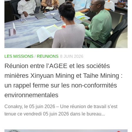
LES MISSIONS
/
REUNIONS
8 JUIN 2026
Réunion entre l’AGEE et les sociétés
minières Xinyuan Mining et Taihe Mining :
un rappel ferme sur les non-conformités
environnementales
Conakry, le 05 juin 2026 – Une réunion de travail s’est
tenue ce vendredi 05 juin 2026 dans le bureau...