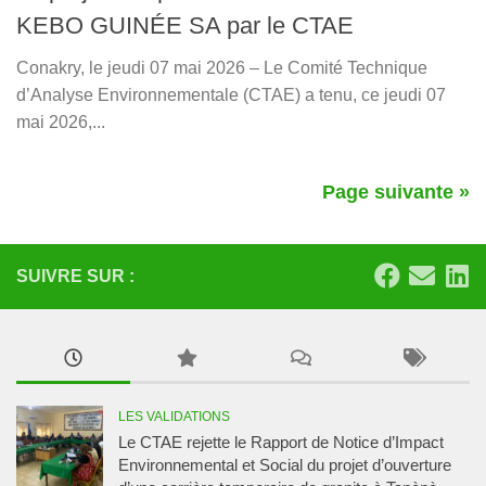
KEBO GUINÉE SA par le CTAE
Conakry, le jeudi 07 mai 2026 – Le Comité Technique
d’Analyse Environnementale (CTAE) a tenu, ce jeudi 07
mai 2026,...
Page suivante »
SUIVRE SUR :
LES VALIDATIONS
Le CTAE rejette le Rapport de Notice d’Impact
Environnemental et Social du projet d’ouverture