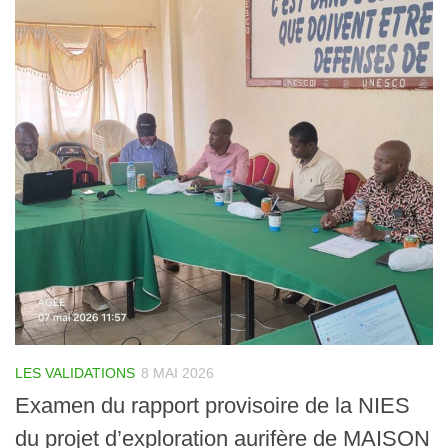
LES VALIDATIONS
8 MAI 2026
Examen du rapport provisoire de la NIES
du projet d’exploration aurifère de MAISON