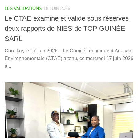
LES VALIDATIONS
18 JUIN 2026
Le CTAE examine et valide sous réserves
deux rapports de NIES de TOP GUINÉE
SARL
Conakry, le 17 juin 2026 – Le Comité Technique d’Analyse
Environnementale (CTAE) a tenu, ce mercredi 17 juin 2026
à...