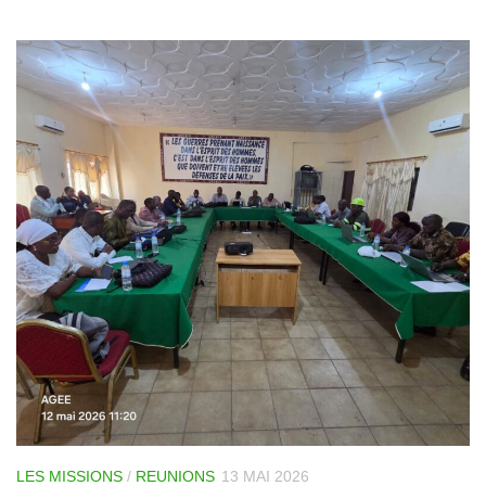
LES MISSIONS
/
REUNIONS
13 MAI 2026