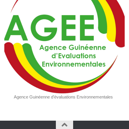
Agence Guinéenne d’évaluations Environnementales