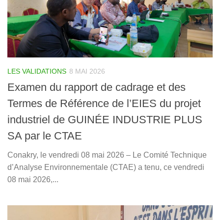
LES VALIDATIONS
8 MAI 2026
Examen du rapport de cadrage et des
Termes de Référence de l’EIES du projet
industriel de GUINÉE INDUSTRIE PLUS
SA par le CTAE
Conakry, le vendredi 08 mai 2026 – Le Comité Technique
d’Analyse Environnementale (CTAE) a tenu, ce vendredi
08 mai 2026,...