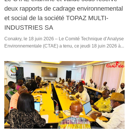
deux rapports de cadrage environnemental
et social de la société TOPAZ MULTI-
INDUSTRIES SA
Conakry, le 18 juin 2026 – Le Comité Technique d’Analyse
Environnementale (CTAE) a tenu, ce jeudi 18 juin 2026 à...