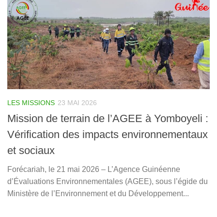
LES MISSIONS
23 MAI 2026
Mission de terrain de l’AGEE à Yomboyeli :
Vérification des impacts environnementaux
et sociaux
Forécariah, le 21 mai 2026 – L’Agence Guinéenne
d’Évaluations Environnementales (AGEE), sous l’égide du
Ministère de l’Environnement et du Développement...