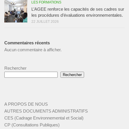
LES FORMATIONS
L’AGEE renforce les capacités de ses cadres sur
les procédures d’évaluations environnementales.
22 JUILLET 2026
Commentaires récents
Aucun commentaire à afficher.
Rechercher
Rechercher
A PROPOS DE NOUS
AUTRES DOCUMENTS ADMINISTRATIFS
CES (Cadrage Environnemental et Social)
CP (Consultations Publiques)