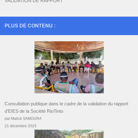
VALIDATION DE RAPPORT
PLUS DE CONTENU :
Consultation publique dans le cadre de la validation du rapport
d’EIES de la Société RioTinto
par Malick SAMOURA
21 décembre 2023