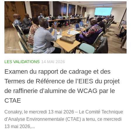
LES VALIDATIONS
14 MAI 2026
Examen du rapport de cadrage et des
Termes de Référence de l’EIES du projet
de raffinerie d’alumine de WCAG par le
CTAE
Conakry, le mercredi 13 mai 2026 – Le Comité Technique
d’Analyse Environnementale (CTAE) a tenu, ce mercredi
13 mai 2026,...