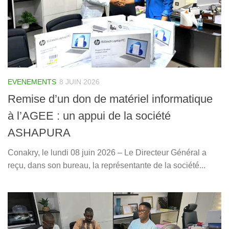
EVENEMENTS
8 JUIN 2026
Remise d’un don de matériel informatique
à l’AGEE : un appui de la société
ASHAPURA
Conakry, le lundi 08 juin 2026 – Le Directeur Général a
reçu, dans son bureau, la représentante de la société...