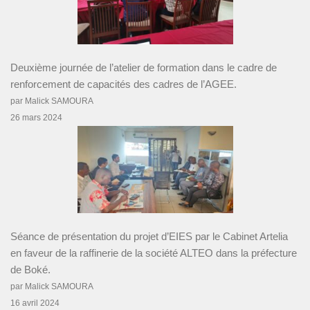
Deuxième journée de l’atelier de formation dans le cadre de
renforcement de capacités des cadres de l’AGEE.
par Malick SAMOURA
26 mars 2024
Séance de présentation du projet d’EIES par le Cabinet Artelia
en faveur de la raffinerie de la société ALTEO dans la préfecture
de Boké.
par Malick SAMOURA
16 avril 2024