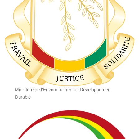
Ministère de l'Environnement et Développement
Durable