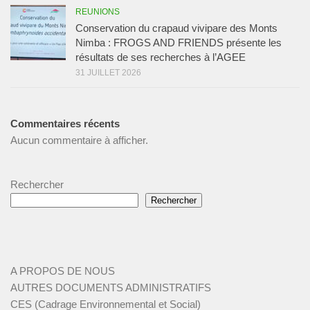
REUNIONS
Conservation du crapaud vivipare des Monts
Nimba : FROGS AND FRIENDS présente les
résultats de ses recherches à l’AGEE
31 JUILLET 2026
Commentaires récents
Aucun commentaire à afficher.
Rechercher
Rechercher
A PROPOS DE NOUS
AUTRES DOCUMENTS ADMINISTRATIFS
CES (Cadrage Environnemental et Social)