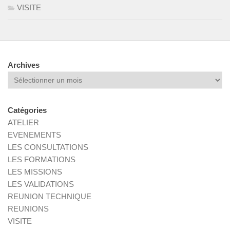
VISITE
Archives
Archives
Catégories
ATELIER
EVENEMENTS
LES CONSULTATIONS
LES FORMATIONS
LES MISSIONS
LES VALIDATIONS
REUNION TECHNIQUE
REUNIONS
VISITE