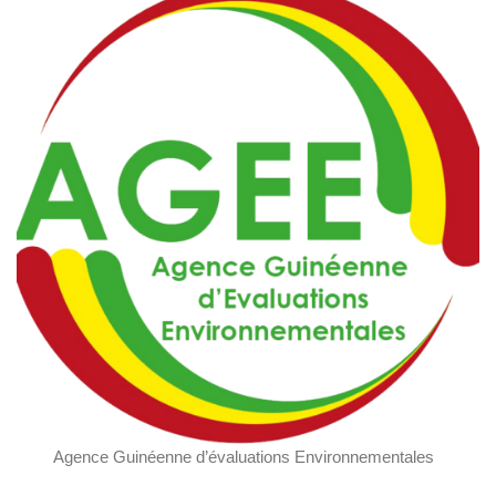
Agence Guinéenne d’évaluations Environnementales