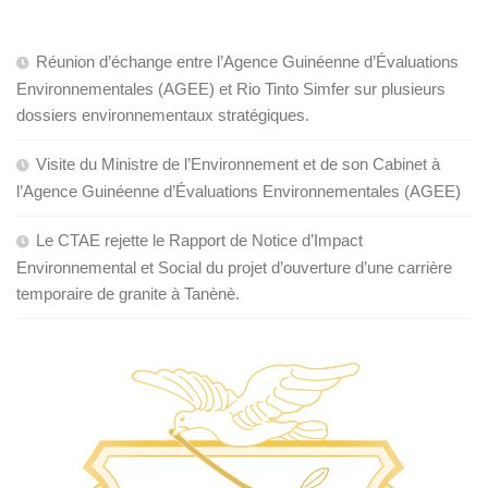
Réunion d’échange entre l’Agence Guinéenne d’Évaluations
Environnementales (AGEE) et Rio Tinto Simfer sur plusieurs
dossiers environnementaux stratégiques.
Visite du Ministre de l’Environnement et de son Cabinet à
l’Agence Guinéenne d’Évaluations Environnementales (AGEE)
Le CTAE rejette le Rapport de Notice d’Impact
Environnemental et Social du projet d’ouverture d’une carrière
temporaire de granite à Tanènè.