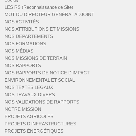
LES RS (Reconnaissance de Site)
MOT DU DIRECTEUR GÉNÉRAL ADJOINT
NOS ACTIVITÉS
NOS ATTRIBUTIONS ET MISSIONS
NOS DÉPARTEMENTS
NOS FORMATIONS
NOS MÉDIAS
NOS MISSIONS DE TERRAIN
NOS RAPPORTS
NOS RAPPORTS DE NOTICE D'IMPACT
ENVIRONNEMENTAL ET SOCIAL
NOS TEXTES LÉGAUX
NOS TRAVAUX DIVERS
NOS VALIDATIONS DE RAPPORTS
NOTRE MISSION
PROJETS AGRICOLES
PROJETS D’INFRASTRUCTURES
PROJETS ÉNERGÉTIQUES