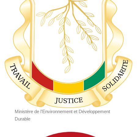
Ministère de l'Environnement et Développement
Durable