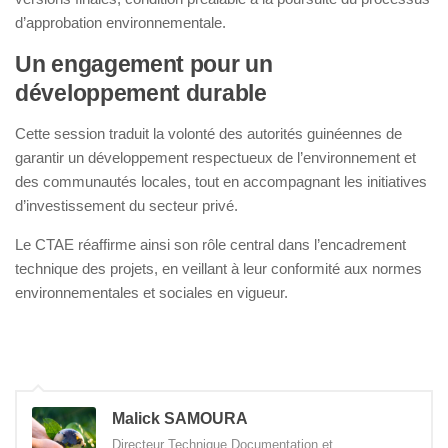
d’approbation environnementale.
Un engagement pour un
développement durable
Cette session traduit la volonté des autorités guinéennes de
garantir un développement respectueux de l’environnement et
des communautés locales, tout en accompagnant les initiatives
d’investissement du secteur privé.
Le CTAE réaffirme ainsi son rôle central dans l’encadrement
technique des projets, en veillant à leur conformité aux normes
environnementales et sociales en vigueur.
Malick SAMOURA
Directeur Technique Documentation et