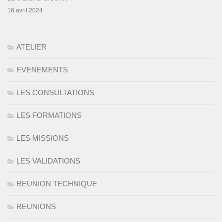
16 avril 2024
ATELIER
EVENEMENTS
LES CONSULTATIONS
LES FORMATIONS
LES MISSIONS
LES VALIDATIONS
REUNION TECHNIQUE
REUNIONS