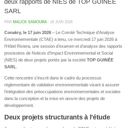
deux rapports de NIES de TOP GUINÉE
SARL
PAR
MALICK SAMOURA
·
18 JUIN 2026
Conakry, le 17 juin 2026
– Le Comité Technique d’Analyse
Environnementale (CTAE) a tenu, ce mercredi 17 juin 2026 à
l’Hôtel Riviera, une session d’examen et d’analyse des rapports
provisoires de Notices d’Impact Environnemental et Social
(NIES) de deux projets portés par la société
TOP GUINÉE
SARL
.
Cette rencontre s’inscrit dans le cadre du processus
réglementaire de validation environnementale visant à assurer
l’intégration des préoccupations environnementales et sociales
dans la conception et la mise en œuvre des projets de
développement.
Deux projets structurants à l’étude