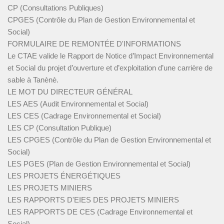
CP (Consultations Publiques)
CPGES (Contrôle du Plan de Gestion Environnemental et
Social)
FORMULAIRE DE REMONTÉE D'INFORMATIONS
Le CTAE valide le Rapport de Notice d’Impact Environnemental
et Social du projet d’ouverture et d’exploitation d’une carrière de
sable à Tanènè.
LE MOT DU DIRECTEUR GÉNÉRAL
LES AES (Audit Environnemental et Social)
LES CES (Cadrage Environnemental et Social)
LES CP (Consultation Publique)
LES CPGES (Contrôle du Plan de Gestion Environnemental et
Social)
LES PGES (Plan de Gestion Environnemental et Social)
LES PROJETS ÉNERGÉTIQUES
LES PROJETS MINIERS
LES RAPPORTS D'EIES DES PROJETS MINIERS
LES RAPPORTS DE CES (Cadrage Environnemental et
Social)