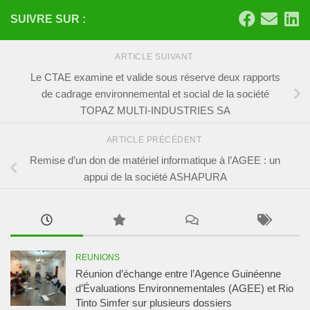
SUIVRE SUR :
ARTICLE SUIVANT
Le CTAE examine et valide sous réserve deux rapports
de cadrage environnemental et social de la société
TOPAZ MULTI-INDUSTRIES SA
ARTICLE PRÉCÉDENT
Remise d’un don de matériel informatique à l’AGEE : un
appui de la société ASHAPURA
REUNIONS
Réunion d’échange entre l’Agence Guinéenne
d’Évaluations Environnementales (AGEE) et Rio
Tinto Simfer sur plusieurs dossiers