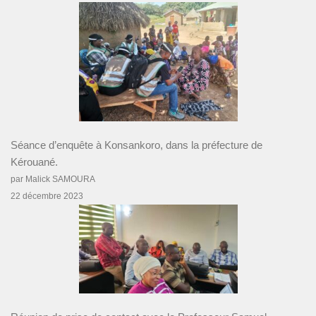
Séance d’enquête à Konsankoro, dans la préfecture de
Kérouané.
par Malick SAMOURA
22 décembre 2023