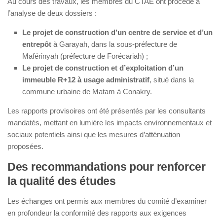
Au cours des travaux, les membres du CTAE ont procédé à
l’analyse de deux dossiers :
Le projet de construction d’un centre de service et d’un
entrepôt
à Garayah, dans la sous-préfecture de
Maférinyah (préfecture de Forécariah) ;
Le projet de construction et d’exploitation d’un
immeuble R+12 à usage administratif
, situé dans la
commune urbaine de Matam à Conakry.
Les rapports provisoires ont été présentés par les consultants
mandatés, mettant en lumière les impacts environnementaux et
sociaux potentiels ainsi que les mesures d’atténuation
proposées.
Des recommandations pour renforcer
la qualité des études
Les échanges ont permis aux membres du comité d’examiner
en profondeur la conformité des rapports aux exigences