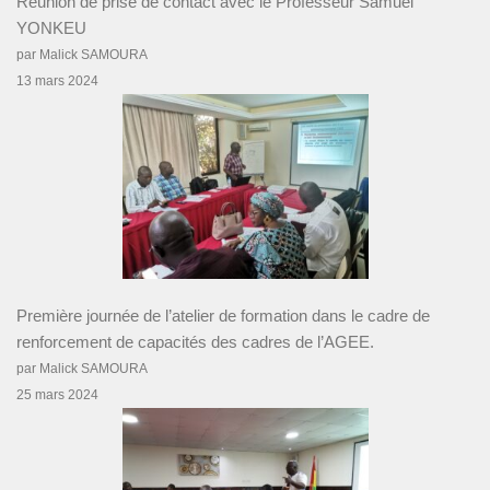
Réunion de prise de contact avec le Professeur Samuel
YONKEU
par Malick SAMOURA
13 mars 2024
Première journée de l’atelier de formation dans le cadre de
renforcement de capacités des cadres de l’AGEE.
par Malick SAMOURA
25 mars 2024