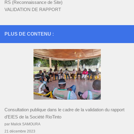
RS (Reconnaissance de Site)
VALIDATION DE RAPPORT
PLUS DE CONTENU :
Consultation publique dans le cadre de la validation du rapport
d’EIES de la Société RioTinto
par Malick SAMOURA
21 décembre 2023