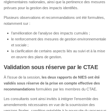
réglementaires nationales, ainsi que la pertinence des mesures
prévues pour la gestion des impacts identifiés.
Plusieurs observations et recommandations ont été formulées,
notamment sur :
l’amélioration de l’analyse des impacts cumulés ;
le renforcement des mesures de gestion environnementale
et sociale ;
la clarification de certains aspects liés au suivi et à la mise
en œuvre des plans de gestion.
Validation sous réserve par le CTAE
À l’issue de la session,
les deux rapports de NIES ont été
validés sous réserve de la prise en compte effective des
recommandations
formulées par les membres du CTAE.
Les consultants sont ainsi invités à intégrer l’ensemble des
amendements nécessaires en vue de la soumission des
versions finales, condition préalable à la poursuite du processus