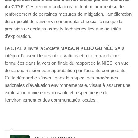
du CTAE
. Ces recommandations portent notamment sur le
renforcement de certaines mesures de mitigation, l’amélioration
du dispositif de suivi environnemental et social, ainsi que la
précision de certains aspects techniques liés aux activités
d’exploration.
Le CTAE a invité la Société
MAISON KEBO GUINÉE SA
à
intégrer l’ensemble des observations et recommandations
formulées dans la version finale du rapport de la NIES, en vue
de sa soumission pour approbation par l’autorité compétente.
Cette démarche s’inscrit dans le respect des procédures
nationales d’évaluation environnementale, visant à assurer une
exploration minière responsable et respectueuse de
l’environnement et des communautés locales.