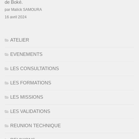
de Boké.
par Malick SAMOURA
16 avril 2024
ATELIER
EVENEMENTS
LES CONSULTATIONS
LES FORMATIONS
LES MISSIONS
LES VALIDATIONS
REUNION TECHNIQUE