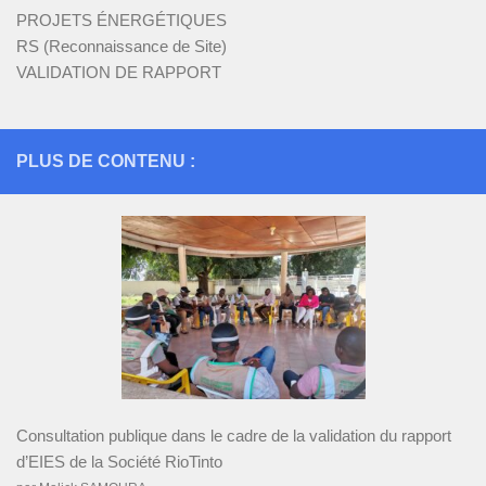
PROJETS ÉNERGÉTIQUES
RS (Reconnaissance de Site)
VALIDATION DE RAPPORT
PLUS DE CONTENU :
Consultation publique dans le cadre de la validation du rapport
d’EIES de la Société RioTinto