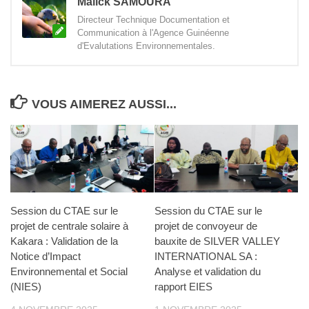
Malick SAMOURA
Directeur Technique Documentation et
Communication à l'Agence Guinéenne
d'Evalutations Environnementales.
VOUS AIMEREZ AUSSI...
Session du CTAE sur le
Session du CTAE sur le
projet de centrale solaire à
projet de convoyeur de
Kakara : Validation de la
bauxite de SILVER VALLEY
Notice d’Impact
INTERNATIONAL SA :
Environnemental et Social
Analyse et validation du
(NIES)
rapport EIES