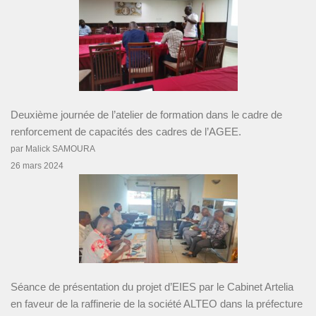
Deuxième journée de l’atelier de formation dans le cadre de
renforcement de capacités des cadres de l’AGEE.
par Malick SAMOURA
26 mars 2024
Séance de présentation du projet d’EIES par le Cabinet Artelia
en faveur de la raffinerie de la société ALTEO dans la préfecture