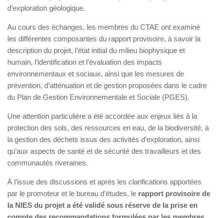
d’exploration géologique.
Au cours des échanges, les membres du CTAE ont examiné
les différentes composantes du rapport provisoire, à savoir la
description du projet, l’état initial du milieu biophysique et
humain, l’identification et l’évaluation des impacts
environnementaux et sociaux, ainsi que les mesures de
prévention, d’atténuation et de gestion proposées dans le cadre
du Plan de Gestion Environnementale et Sociale (PGES).
Une attention particulière a été accordée aux enjeux liés à la
protection des sols, des ressources en eau, de la biodiversité, à
la gestion des déchets issus des activités d’exploration, ainsi
qu’aux aspects de santé et de sécurité des travailleurs et des
communautés riveraines.
À l’issue des discussions et après les clarifications apportées
par le promoteur et le bureau d’études, le
rapport provisoire de
la NIES du projet a été validé sous réserve de la prise en
compte des recommandations formulées par les membres