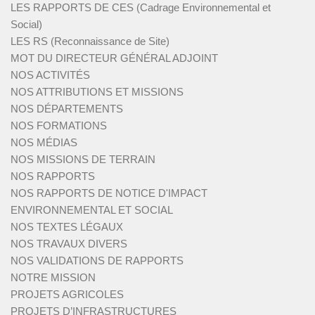
LES RAPPORTS DE CES (Cadrage Environnemental et
Social)
LES RS (Reconnaissance de Site)
MOT DU DIRECTEUR GÉNÉRAL ADJOINT
NOS ACTIVITÉS
NOS ATTRIBUTIONS ET MISSIONS
NOS DÉPARTEMENTS
NOS FORMATIONS
NOS MÉDIAS
NOS MISSIONS DE TERRAIN
NOS RAPPORTS
NOS RAPPORTS DE NOTICE D'IMPACT
ENVIRONNEMENTAL ET SOCIAL
NOS TEXTES LÉGAUX
NOS TRAVAUX DIVERS
NOS VALIDATIONS DE RAPPORTS
NOTRE MISSION
PROJETS AGRICOLES
PROJETS D’INFRASTRUCTURES