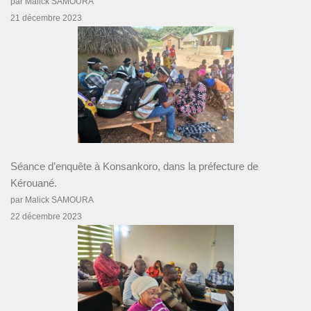
par Malick SAMOURA
21 décembre 2023
Séance d’enquête à Konsankoro, dans la préfecture de
Kérouané.
par Malick SAMOURA
22 décembre 2023