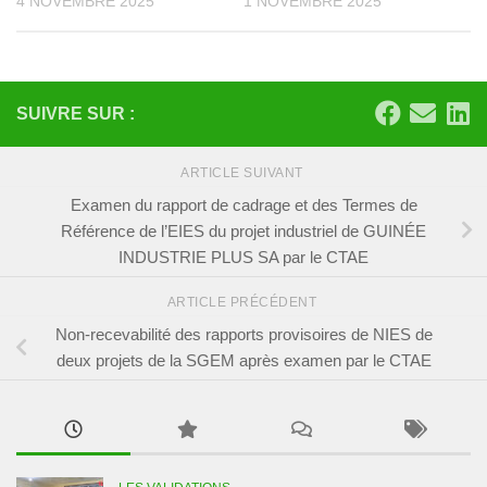
4 NOVEMBRE 2025
1 NOVEMBRE 2025
SUIVRE SUR :
ARTICLE SUIVANT
Examen du rapport de cadrage et des Termes de
Référence de l’EIES du projet industriel de GUINÉE
INDUSTRIE PLUS SA par le CTAE
ARTICLE PRÉCÉDENT
Non‑recevabilité des rapports provisoires de NIES de
deux projets de la SGEM après examen par le CTAE