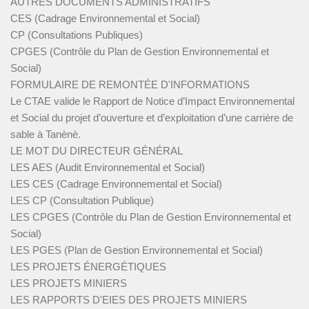
AUTRES DOCUMENTS ADMINISTRATIFS
CES (Cadrage Environnemental et Social)
CP (Consultations Publiques)
CPGES (Contrôle du Plan de Gestion Environnemental et
Social)
FORMULAIRE DE REMONTÉE D'INFORMATIONS
Le CTAE valide le Rapport de Notice d’Impact Environnemental
et Social du projet d’ouverture et d’exploitation d’une carrière de
sable à Tanènè.
LE MOT DU DIRECTEUR GÉNÉRAL
LES AES (Audit Environnemental et Social)
LES CES (Cadrage Environnemental et Social)
LES CP (Consultation Publique)
LES CPGES (Contrôle du Plan de Gestion Environnemental et
Social)
LES PGES (Plan de Gestion Environnemental et Social)
LES PROJETS ÉNERGÉTIQUES
LES PROJETS MINIERS
LES RAPPORTS D'EIES DES PROJETS MINIERS