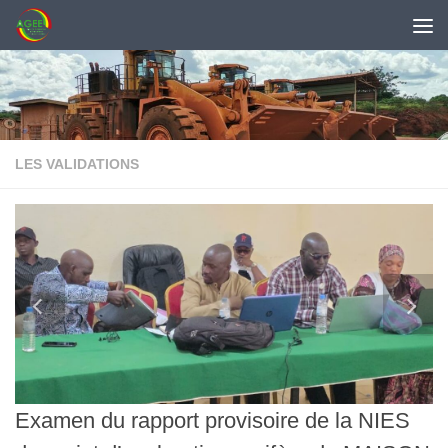
Skip to content
LES VALIDATIONS
Examen du rapport provisoire de la NIES