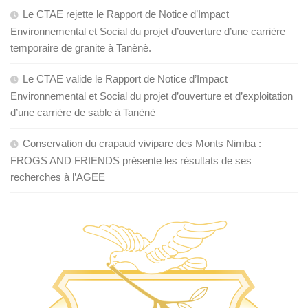
Le CTAE rejette le Rapport de Notice d’Impact
Environnemental et Social du projet d’ouverture d’une carrière
temporaire de granite à Tanènè.
Le CTAE valide le Rapport de Notice d’Impact
Environnemental et Social du projet d’ouverture et d’exploitation
d’une carrière de sable à Tanènè
Conservation du crapaud vivipare des Monts Nimba :
FROGS AND FRIENDS présente les résultats de ses
recherches à l’AGEE