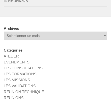
REUNIONS
Archives
Archives
Catégories
ATELIER
EVENEMENTS
LES CONSULTATIONS
LES FORMATIONS
LES MISSIONS
LES VALIDATIONS
REUNION TECHNIQUE
REUNIONS