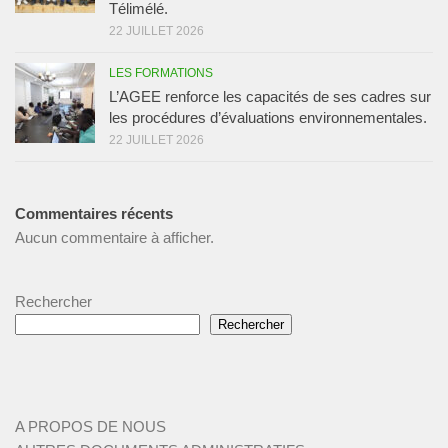
Télimélé.
22 JUILLET 2026
LES FORMATIONS
L’AGEE renforce les capacités de ses cadres sur
les procédures d’évaluations environnementales.
22 JUILLET 2026
Commentaires récents
Aucun commentaire à afficher.
Rechercher
Rechercher
A PROPOS DE NOUS