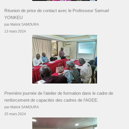
Réunion de prise de contact avec le Professeur Samuel
YONKEU
par Malick SAMOURA
13 mars 2024
Première journée de l’atelier de formation dans le cadre de
renforcement de capacités des cadres de l’AGEE.
par Malick SAMOURA
25 mars 2024