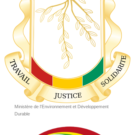
Ministère de l'Environnement et Développement
Durable