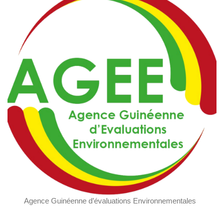
Agence Guinéenne d’évaluations Environnementales