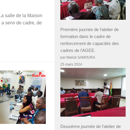
 La salle de la Maison
a servi de cadre, de
Première journée de l’atelier de
formation dans le cadre de
renforcement de capacités des
cadres de l’AGEE.
par Malick SAMOURA
25 mars 2024
Deuxième journée de l’atelier de