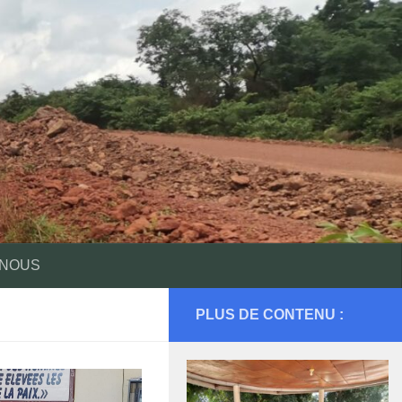
 NOUS
PLUS DE CONTENU :