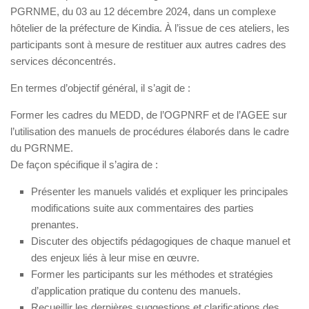
PGRNME, du 03 au 12 décembre 2024, dans un complexe
hôtelier de la préfecture de Kindia. À l’issue de ces ateliers, les
participants sont à mesure de restituer aux autres cadres des
services déconcentrés.
En termes d’objectif général, il s’agit de :
Former les cadres du MEDD, de l’OGPNRF et de l’AGEE sur
l’utilisation des manuels de procédures élaborés dans le cadre
du PGRNME.
De façon spécifique il s’agira de :
Présenter les manuels validés et expliquer les principales
modifications suite aux commentaires des parties
prenantes.
Discuter des objectifs pédagogiques de chaque manuel et
des enjeux liés à leur mise en œuvre.
Former les participants sur les méthodes et stratégies
d’application pratique du contenu des manuels.
Recueillir les dernières suggestions et clarifications des