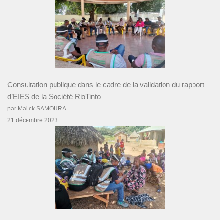
Consultation publique dans le cadre de la validation du rapport
d’EIES de la Société RioTinto
par Malick SAMOURA
21 décembre 2023