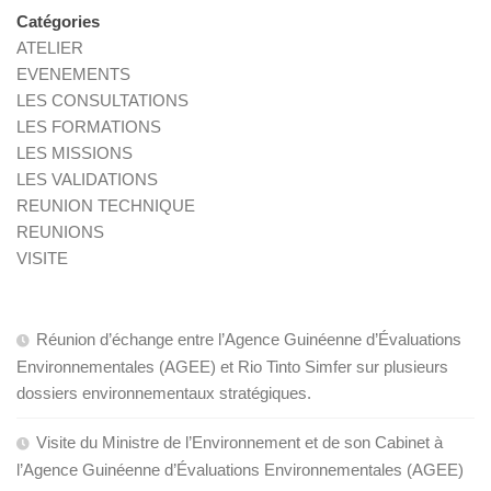
Catégories
ATELIER
EVENEMENTS
LES CONSULTATIONS
LES FORMATIONS
LES MISSIONS
LES VALIDATIONS
REUNION TECHNIQUE
REUNIONS
VISITE
Réunion d’échange entre l’Agence Guinéenne d’Évaluations
Environnementales (AGEE) et Rio Tinto Simfer sur plusieurs
dossiers environnementaux stratégiques.
Visite du Ministre de l’Environnement et de son Cabinet à
l’Agence Guinéenne d’Évaluations Environnementales (AGEE)