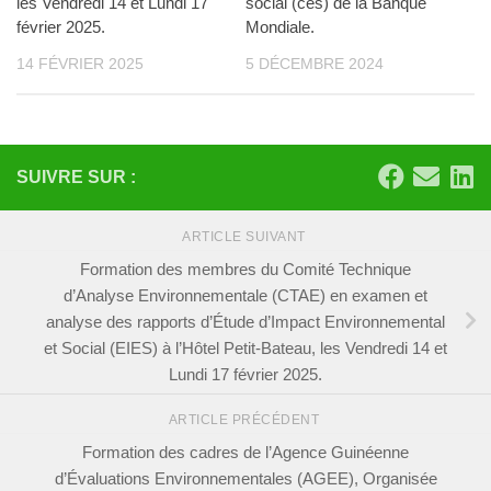
les Vendredi 14 et Lundi 17
social (ces) de la Banque
février 2025.
Mondiale.
14 FÉVRIER 2025
5 DÉCEMBRE 2024
SUIVRE SUR :
ARTICLE SUIVANT
Formation des membres du Comité Technique
d’Analyse Environnementale (CTAE) en examen et
analyse des rapports d’Étude d’Impact Environnemental
et Social (EIES) à l’Hôtel Petit-Bateau, les Vendredi 14 et
Lundi 17 février 2025.
ARTICLE PRÉCÉDENT
Formation des cadres de l’Agence Guinéenne
d’Évaluations Environnementales (AGEE), Organisée