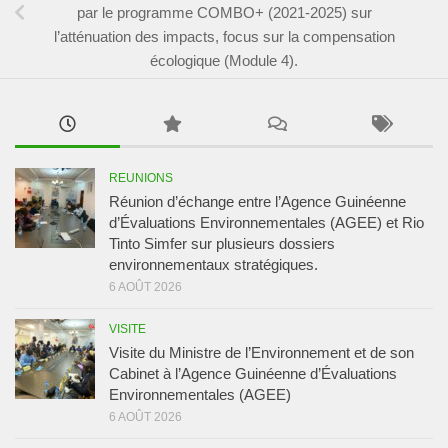
par le programme COMBO+ (2021-2025) sur
l’atténuation des impacts, focus sur la compensation
écologique (Module 4).
REUNIONS
Réunion d’échange entre l’Agence Guinéenne
d’Évaluations Environnementales (AGEE) et Rio
Tinto Simfer sur plusieurs dossiers
environnementaux stratégiques.
6 AOÛT 2026
VISITE
Visite du Ministre de l’Environnement et de son
Cabinet à l’Agence Guinéenne d’Évaluations
Environnementales (AGEE)
6 AOÛT 2026