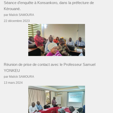
Séance d’enquête à Konsankoro, dans la préfecture de
Kérouané.
par Malick SAMOURA
22 décembre 2023
Réunion de prise de contact avec le Professeur Samuel
YONKEU
par Malick SAMOURA
13 mars 2024