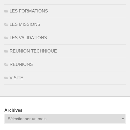
LES FORMATIONS
LES MISSIONS
LES VALIDATIONS
REUNION TECHNIQUE
REUNIONS
VISITE
Archives
Archives