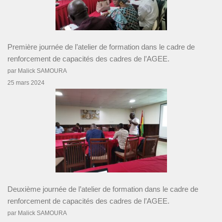
Première journée de l’atelier de formation dans le cadre de
renforcement de capacités des cadres de l’AGEE.
par Malick SAMOURA
25 mars 2024
Deuxième journée de l’atelier de formation dans le cadre de
renforcement de capacités des cadres de l’AGEE.
par Malick SAMOURA