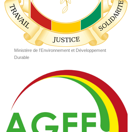
Ministère de l'Environnement et Développement
Durable