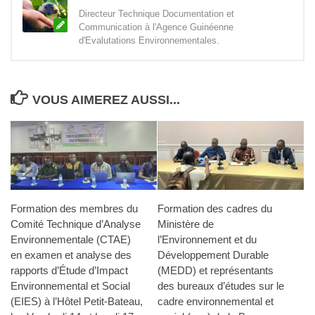
Directeur Technique Documentation et
Communication à l'Agence Guinéenne
d'Evalutations Environnementales.
VOUS AIMEREZ AUSSI...
Formation des membres du
Formation des cadres du
Comité Technique d’Analyse
Ministère de
Environnementale (CTAE)
l’Environnement et du
en examen et analyse des
Développement Durable
rapports d’Étude d’Impact
(MEDD) et représentants
Environnemental et Social
des bureaux d’études sur le
(EIES) à l’Hôtel Petit-Bateau,
cadre environnemental et