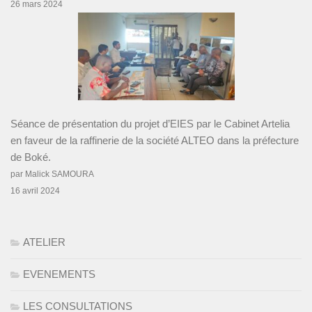
26 mars 2024
Séance de présentation du projet d’EIES par le Cabinet Artelia
en faveur de la raffinerie de la société ALTEO dans la préfecture
de Boké.
par Malick SAMOURA
16 avril 2024
ATELIER
EVENEMENTS
LES CONSULTATIONS