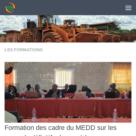
Skip to content
LES FORMATIONS
Formation des cadre du MEDD sur les