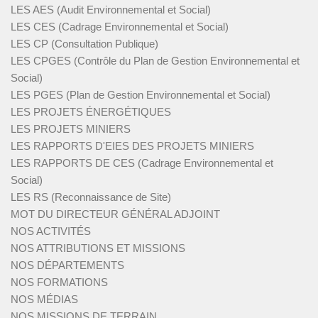
LES AES (Audit Environnemental et Social)
LES CES (Cadrage Environnemental et Social)
LES CP (Consultation Publique)
LES CPGES (Contrôle du Plan de Gestion Environnemental et
Social)
LES PGES (Plan de Gestion Environnemental et Social)
LES PROJETS ÉNERGÉTIQUES
LES PROJETS MINIERS
LES RAPPORTS D'EIES DES PROJETS MINIERS
LES RAPPORTS DE CES (Cadrage Environnemental et
Social)
LES RS (Reconnaissance de Site)
MOT DU DIRECTEUR GÉNÉRAL ADJOINT
NOS ACTIVITÉS
NOS ATTRIBUTIONS ET MISSIONS
NOS DÉPARTEMENTS
NOS FORMATIONS
NOS MÉDIAS
NOS MISSIONS DE TERRAIN