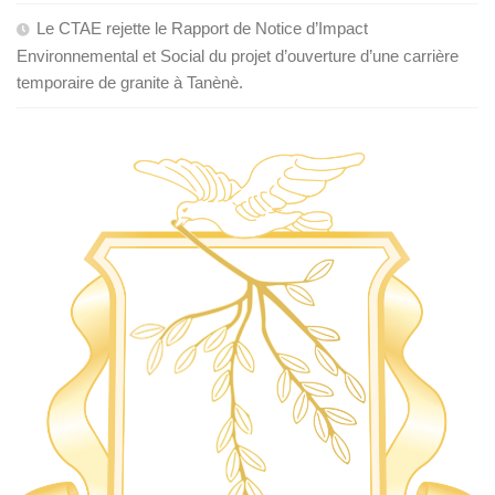
Le CTAE rejette le Rapport de Notice d’Impact
Environnemental et Social du projet d’ouverture d’une carrière
temporaire de granite à Tanènè.