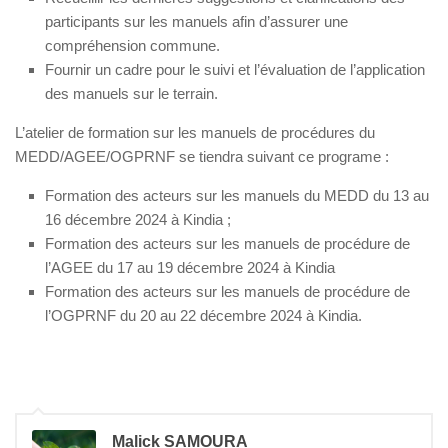
participants sur les manuels afin d’assurer une
compréhension commune.
Fournir un cadre pour le suivi et l’évaluation de l’application
des manuels sur le terrain.
L’atelier de formation sur les manuels de procédures du
MEDD/AGEE/OGPRNF se tiendra suivant ce programe :
Formation des acteurs sur les manuels du MEDD du 13 au
16 décembre 2024 à Kindia ;
Formation des acteurs sur les manuels de procédure de
l’AGEE du 17 au 19 décembre 2024 à Kindia
Formation des acteurs sur les manuels de procédure de
l’OGPRNF du 20 au 22 décembre 2024 à Kindia.
Malick SAMOURA