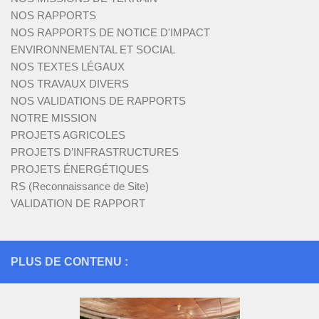
NOS RAPPORTS
NOS RAPPORTS DE NOTICE D'IMPACT
ENVIRONNEMENTAL ET SOCIAL
NOS TEXTES LÉGAUX
NOS TRAVAUX DIVERS
NOS VALIDATIONS DE RAPPORTS
NOTRE MISSION
PROJETS AGRICOLES
PROJETS D’INFRASTRUCTURES
PROJETS ÉNERGÉTIQUES
RS (Reconnaissance de Site)
VALIDATION DE RAPPORT
PLUS DE CONTENU :