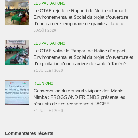
LES VALIDATIONS
Le CTAE rejette le Rapport de Notice d’Impact
Environnemental et Social du projet d’ouverture
d’une carrière temporaire de granite à Tanènè.
5 AOÛT 2026
LES VALIDATIONS
Le CTAE valide le Rapport de Notice d’Impact
Environnemental et Social du projet d’ouverture et
d’exploitation d’une carrière de sable à Tanènè
31 JUILLET 2026
REUNIONS
Conservation du crapaud vivipare des Monts
Nimba : FROGS AND FRIENDS présente les
résultats de ses recherches à l’AGEE
31 JUILLET 2026
Commentaires récents