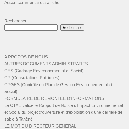
Aucun commentaire à afficher.
Rechercher
Rechercher
A PROPOS DE NOUS
AUTRES DOCUMENTS ADMINISTRATIFS
CES (Cadrage Environnemental et Social)
CP (Consultations Publiques)
CPGES (Contrôle du Plan de Gestion Environnemental et
Social)
FORMULAIRE DE REMONTÉE D'INFORMATIONS
Le CTAE valide le Rapport de Notice d’Impact Environnemental
et Social du projet d’ouverture et d’exploitation d’une carrière de
sable à Tanènè.
LE MOT DU DIRECTEUR GÉNÉRAL