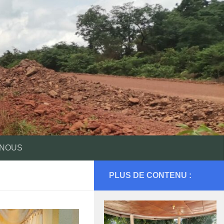
 NOUS
PLUS DE CONTENU :