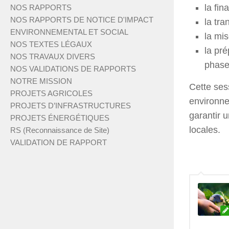
la fin
NOS RAPPORTS
NOS RAPPORTS DE NOTICE D'IMPACT
la tra
ENVIRONNEMENTAL ET SOCIAL
la mi
NOS TEXTES LÉGAUX
la pr
NOS TRAVAUX DIVERS
phase 
NOS VALIDATIONS DE RAPPORTS
NOTRE MISSION
Cette ses
PROJETS AGRICOLES
environne
PROJETS D’INFRASTRUCTURES
garantir 
PROJETS ÉNERGÉTIQUES
locales.
RS (Reconnaissance de Site)
VALIDATION DE RAPPORT