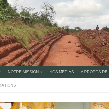
a Guinée de demain.
NOTRE MISSION
NOS MEDIAS
A PROPOS DE
DATIONS