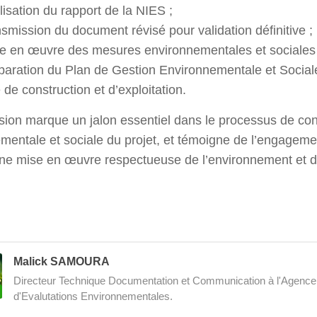
alisation du rapport de la NIES ;
nsmission du document révisé pour validation définitive ;
se en œuvre des mesures environnementales et sociale
éparation du Plan de Gestion Environnementale et Socia
de construction et d’exploitation.
sion marque un jalon essentiel dans le processus de con
mentale et sociale du projet, et témoigne de l’engageme
une mise en œuvre respectueuse de l’environnement et
Malick SAMOURA
Directeur Technique Documentation et Communication à l'Agenc
d'Evalutations Environnementales.