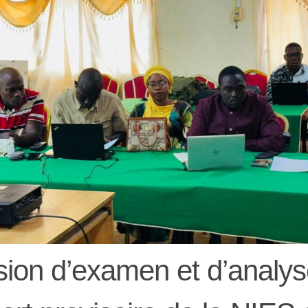
ion d’examen et d’analys