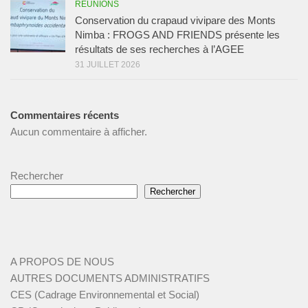
REUNIONS
Conservation du crapaud vivipare des Monts
Nimba : FROGS AND FRIENDS présente les
résultats de ses recherches à l’AGEE
31 JUILLET 2026
Commentaires récents
Aucun commentaire à afficher.
Rechercher
Rechercher
A PROPOS DE NOUS
AUTRES DOCUMENTS ADMINISTRATIFS
CES (Cadrage Environnemental et Social)