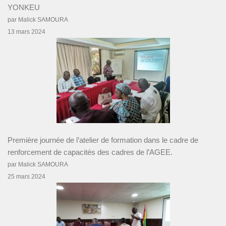
YONKEU
par Malick SAMOURA
13 mars 2024
Première journée de l’atelier de formation dans le cadre de
renforcement de capacités des cadres de l’AGEE.
par Malick SAMOURA
25 mars 2024