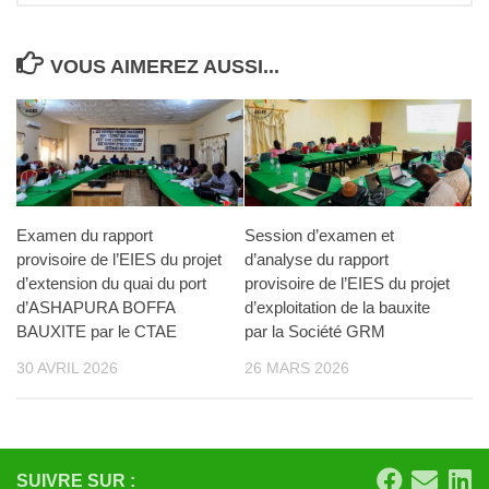
VOUS AIMEREZ AUSSI...
Examen du rapport
Session d’examen et
provisoire de l’EIES du projet
d’analyse du rapport
d’extension du quai du port
provisoire de l’EIES du projet
d’ASHAPURA BOFFA
d’exploitation de la bauxite
BAUXITE par le CTAE
par la Société GRM
30 AVRIL 2026
26 MARS 2026
SUIVRE SUR :