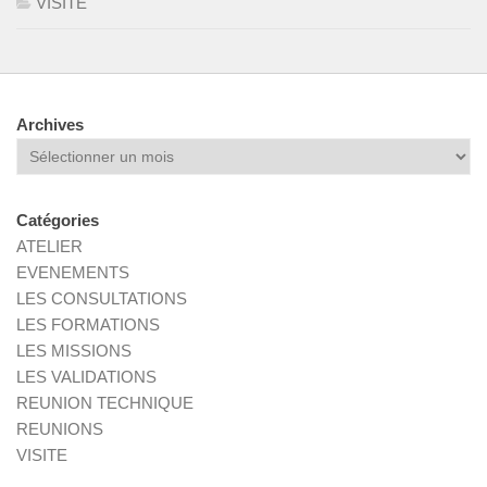
VISITE
Archives
Archives
Catégories
ATELIER
EVENEMENTS
LES CONSULTATIONS
LES FORMATIONS
LES MISSIONS
LES VALIDATIONS
REUNION TECHNIQUE
REUNIONS
VISITE