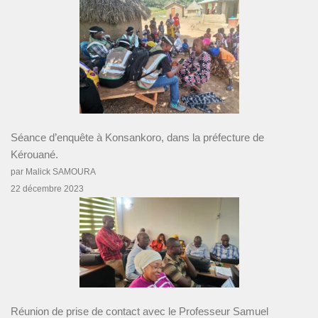
Séance d’enquête à Konsankoro, dans la préfecture de
Kérouané.
par Malick SAMOURA
22 décembre 2023
Réunion de prise de contact avec le Professeur Samuel