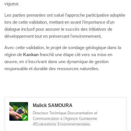
vigueur.
Les parties prenantes ont salué l’approche participative adoptée
lors de cette validation, mettant en avant l’importance d’un
dialogue inclusif pour assurer le succès des initiatives de
développement tout en préservant l’environnement.
Avec cette validation, le projet de sondage géologique dans la
région de
Kankan
franchit une étape clé vers sa mise en
œuvre, en s’inscrivant dans une dynamique de gestion
responsable et durable des ressources naturelles.
Malick SAMOURA
Directeur Technique Documentation et
Communication à l'Agence Guinéenne
d'Evalutations Environnementales.