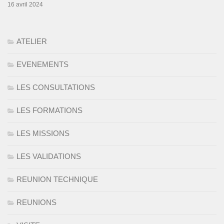
16 avril 2024
ATELIER
EVENEMENTS
LES CONSULTATIONS
LES FORMATIONS
LES MISSIONS
LES VALIDATIONS
REUNION TECHNIQUE
REUNIONS