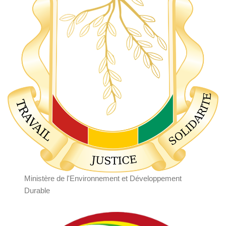
Ministère de l'Environnement et Développement
Durable