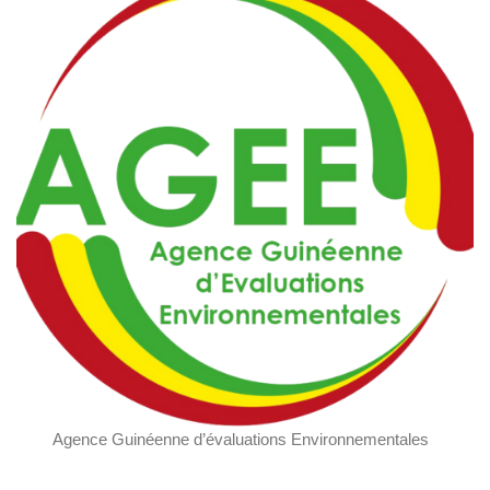
Agence Guinéenne d’évaluations Environnementales