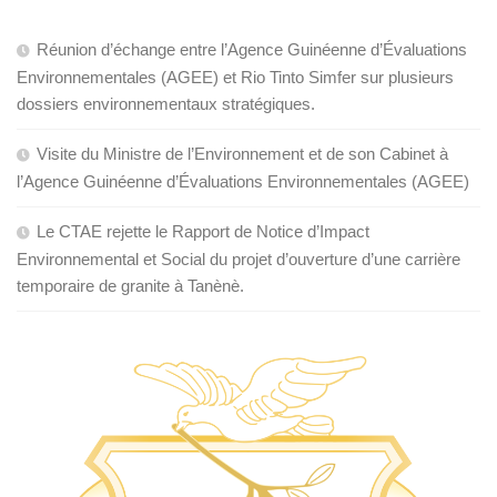
Réunion d’échange entre l’Agence Guinéenne d’Évaluations
Environnementales (AGEE) et Rio Tinto Simfer sur plusieurs
dossiers environnementaux stratégiques.
Visite du Ministre de l’Environnement et de son Cabinet à
l’Agence Guinéenne d’Évaluations Environnementales (AGEE)
Le CTAE rejette le Rapport de Notice d’Impact
Environnemental et Social du projet d’ouverture d’une carrière
temporaire de granite à Tanènè.