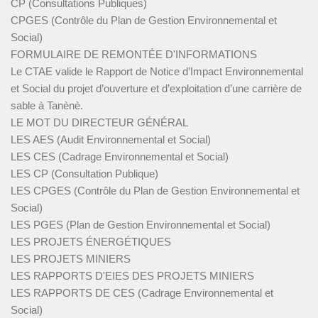
CP (Consultations Publiques)
CPGES (Contrôle du Plan de Gestion Environnemental et
Social)
FORMULAIRE DE REMONTÉE D'INFORMATIONS
Le CTAE valide le Rapport de Notice d’Impact Environnemental
et Social du projet d’ouverture et d’exploitation d’une carrière de
sable à Tanènè.
LE MOT DU DIRECTEUR GÉNÉRAL
LES AES (Audit Environnemental et Social)
LES CES (Cadrage Environnemental et Social)
LES CP (Consultation Publique)
LES CPGES (Contrôle du Plan de Gestion Environnemental et
Social)
LES PGES (Plan de Gestion Environnemental et Social)
LES PROJETS ÉNERGÉTIQUES
LES PROJETS MINIERS
LES RAPPORTS D'EIES DES PROJETS MINIERS
LES RAPPORTS DE CES (Cadrage Environnemental et
Social)