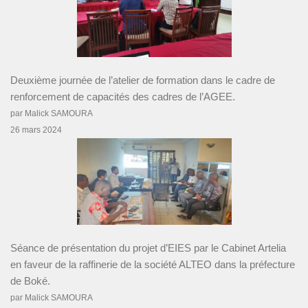
Deuxième journée de l’atelier de formation dans le cadre de
renforcement de capacités des cadres de l’AGEE.
par Malick SAMOURA
26 mars 2024
Séance de présentation du projet d’EIES par le Cabinet Artelia
en faveur de la raffinerie de la société ALTEO dans la préfecture
de Boké.
par Malick SAMOURA