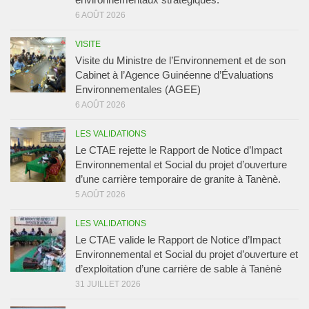
6 AOÛT 2026
VISITE
Visite du Ministre de l’Environnement et de son
Cabinet à l’Agence Guinéenne d’Évaluations
Environnementales (AGEE)
6 AOÛT 2026
LES VALIDATIONS
Le CTAE rejette le Rapport de Notice d’Impact
Environnemental et Social du projet d’ouverture
d’une carrière temporaire de granite à Tanènè.
5 AOÛT 2026
LES VALIDATIONS
Le CTAE valide le Rapport de Notice d’Impact
Environnemental et Social du projet d’ouverture et
d’exploitation d’une carrière de sable à Tanènè
31 JUILLET 2026