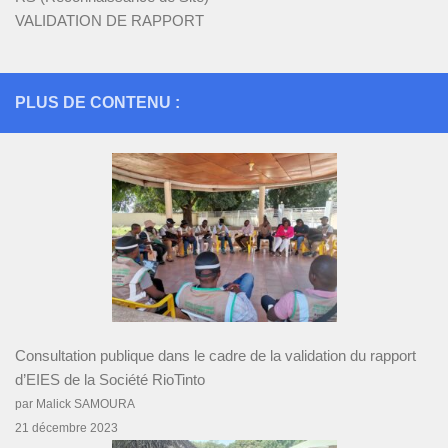
VALIDATION DE RAPPORT
PLUS DE CONTENU :
Consultation publique dans le cadre de la validation du rapport
d’EIES de la Société RioTinto
par Malick SAMOURA
21 décembre 2023