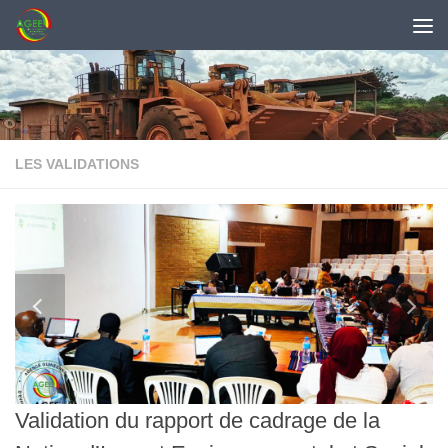
Skip to content
LES VALIDATIONS
Validation du rapport de cadrage de la