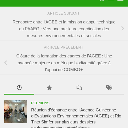
ARTICLE SUIVANT
Rencontre entre l’AGEE et la mission d’appui technique
du PAAEG : Vers une meilleure coordination des
mesures environnementales et sociales
ARTICLE PRÉCÉDENT
Clôture de la formation des cadres de l’AGEE : Une
avancée majeure en métrique biodiversité grâce à
l’appui de COMBO+
REUNIONS
Réunion d’échange entre l’Agence Guinéenne
d’Évaluations Environnementales (AGEE) et Rio
Tinto Simfer sur plusieurs dossiers
environnementaux stratégiques.