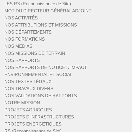
LES RS (Reconnaissance de Site)
MOT DU DIRECTEUR GÉNÉRAL ADJOINT
NOS ACTIVITÉS
NOS ATTRIBUTIONS ET MISSIONS
NOS DÉPARTEMENTS
NOS FORMATIONS
NOS MÉDIAS
NOS MISSIONS DE TERRAIN
NOS RAPPORTS
NOS RAPPORTS DE NOTICE D'IMPACT
ENVIRONNEMENTAL ET SOCIAL
NOS TEXTES LÉGAUX
NOS TRAVAUX DIVERS
NOS VALIDATIONS DE RAPPORTS
NOTRE MISSION
PROJETS AGRICOLES
PROJETS D’INFRASTRUCTURES
PROJETS ÉNERGÉTIQUES
RS (Reconnaissance de Site)