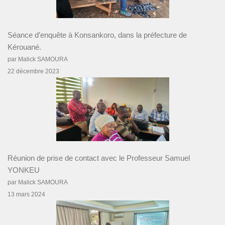
Séance d’enquête à Konsankoro, dans la préfecture de
Kérouané.
par Malick SAMOURA
22 décembre 2023
Réunion de prise de contact avec le Professeur Samuel
YONKEU
par Malick SAMOURA
13 mars 2024