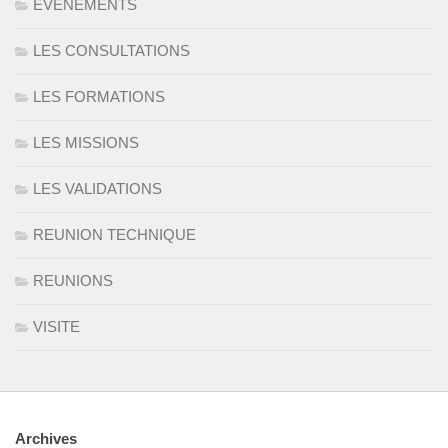
EVENEMENTS
LES CONSULTATIONS
LES FORMATIONS
LES MISSIONS
LES VALIDATIONS
REUNION TECHNIQUE
REUNIONS
VISITE
Archives