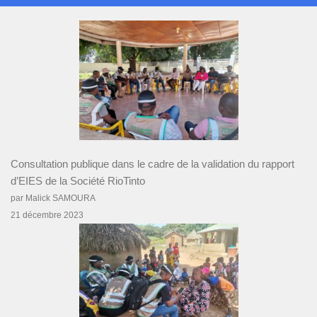
Consultation publique dans le cadre de la validation du rapport
d’EIES de la Société RioTinto
par Malick SAMOURA
21 décembre 2023