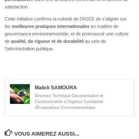
satisfaction.
Cette initiative confirme la volonté de l’AGEE de s’aligner sur
les
meilleures pratiques internationales
en matière de
gouvernance environnementale, et de promouvoir une culture
de
qualité, de rigueur et de durabilité
au sein de
l’administration publique.
Malick SAMOURA
Directeur Technique Documentation et
Communication à l'Agence Guinéenne
d'Evalutations Environnementales.
VOUS AIMEREZ AUSSI...