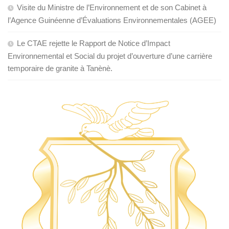
Visite du Ministre de l’Environnement et de son Cabinet à
l’Agence Guinéenne d’Évaluations Environnementales (AGEE)
Le CTAE rejette le Rapport de Notice d’Impact
Environnemental et Social du projet d’ouverture d’une carrière
temporaire de granite à Tanènè.