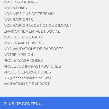
NOS FORMATIONS
NOS MÉDIAS
NOS MISSIONS DE TERRAIN
NOS RAPPORTS
NOS RAPPORTS DE NOTICE D'IMPACT
ENVIRONNEMENTAL ET SOCIAL
NOS TEXTES LÉGAUX
NOS TRAVAUX DIVERS
NOS VALIDATIONS DE RAPPORTS
NOTRE MISSION
PROJETS AGRICOLES
PROJETS D’INFRASTRUCTURES
PROJETS ÉNERGÉTIQUES
RS (Reconnaissance de Site)
VALIDATION DE RAPPORT
PLUS DE CONTENU :