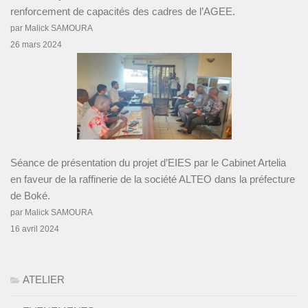
renforcement de capacités des cadres de l’AGEE.
par Malick SAMOURA
26 mars 2024
Séance de présentation du projet d’EIES par le Cabinet Artelia
en faveur de la raffinerie de la société ALTEO dans la préfecture
de Boké.
par Malick SAMOURA
16 avril 2024
ATELIER