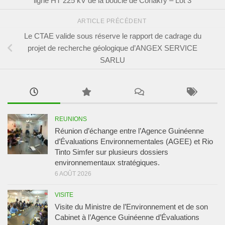
ARTICLE PRÉCÉDENT
Le CTAE valide sous réserve le rapport de cadrage du
projet de recherche géologique d’ANGEX SERVICE
SARLU
REUNIONS
Réunion d’échange entre l’Agence Guinéenne
d’Évaluations Environnementales (AGEE) et Rio
Tinto Simfer sur plusieurs dossiers
environnementaux stratégiques.
6 AOÛT 2026
VISITE
Visite du Ministre de l’Environnement et de son
Cabinet à l’Agence Guinéenne d’Évaluations