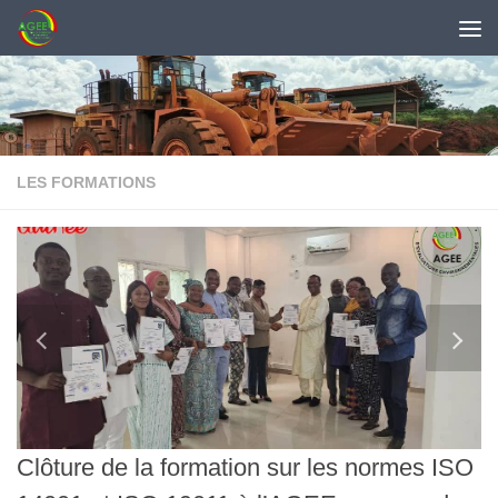
Skip to content
LES FORMATIONS
Clôture de la formation sur les normes ISO