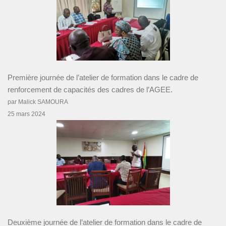
Première journée de l’atelier de formation dans le cadre de
renforcement de capacités des cadres de l’AGEE.
par Malick SAMOURA
25 mars 2024
Deuxième journée de l’atelier de formation dans le cadre de