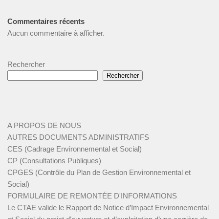
Commentaires récents
Aucun commentaire à afficher.
Rechercher
Rechercher
A PROPOS DE NOUS
AUTRES DOCUMENTS ADMINISTRATIFS
CES (Cadrage Environnemental et Social)
CP (Consultations Publiques)
CPGES (Contrôle du Plan de Gestion Environnemental et
Social)
FORMULAIRE DE REMONTÉE D'INFORMATIONS
Le CTAE valide le Rapport de Notice d’Impact Environnemental