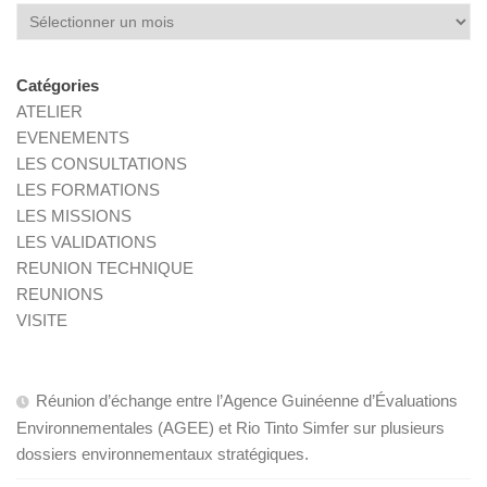
Archives
Catégories
ATELIER
EVENEMENTS
LES CONSULTATIONS
LES FORMATIONS
LES MISSIONS
LES VALIDATIONS
REUNION TECHNIQUE
REUNIONS
VISITE
Réunion d’échange entre l’Agence Guinéenne d’Évaluations
Environnementales (AGEE) et Rio Tinto Simfer sur plusieurs
dossiers environnementaux stratégiques.