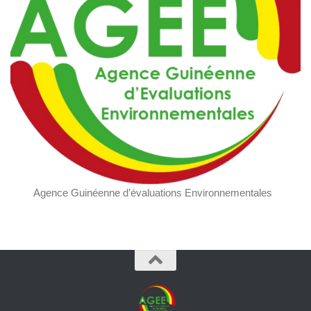
Agence Guinéenne d’évaluations Environnementales