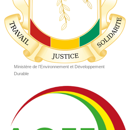
Ministère de l'Environnement et Développement
Durable