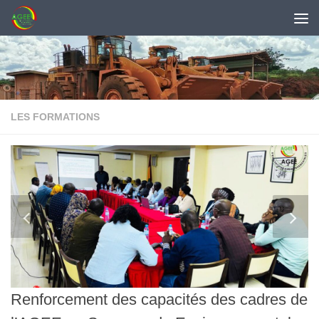
Skip to content
LES FORMATIONS
Renforcement des capacités des cadres de