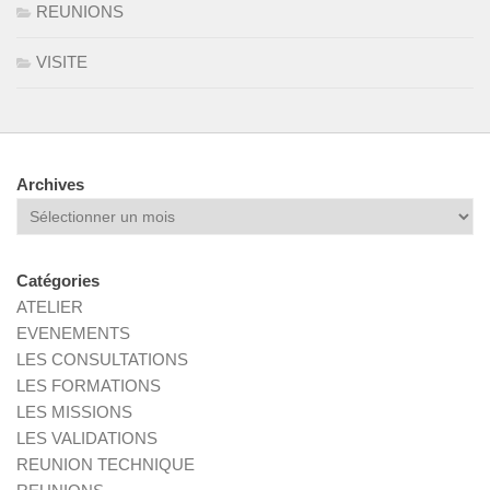
REUNIONS
VISITE
Archives
Archives
Catégories
ATELIER
EVENEMENTS
LES CONSULTATIONS
LES FORMATIONS
LES MISSIONS
LES VALIDATIONS
REUNION TECHNIQUE