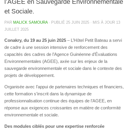
l’AGEE en Sauvegarde Environnementale
et Sociale.
PAR
MALICK SAMOURA
· PUBLIÉ
25 JUIN 2025
· MIS À JOUR
13
JUILLET 2025
Conakry, du 19 au 25 juin 2025
– L’Hôtel Petit Bateau a servi
de cadre à une session intensive de renforcement des
capacités des cadres de l’Agence Guinéenne d’Évaluations
Environnementales (AGEE), axée sur les enjeux de la
sauvegarde environnementale et sociale dans le contexte des
projets de développement.
Organisée avec l’appui de partenaires techniques et financiers,
cette formation s’inscrit dans la dynamique de
professionnalisation continue des équipes de l’AGEE, en
réponse aux exigences croissantes en matière de conformité
environnementale et sociale.
Des modules ciblés pour une expertise renforcée