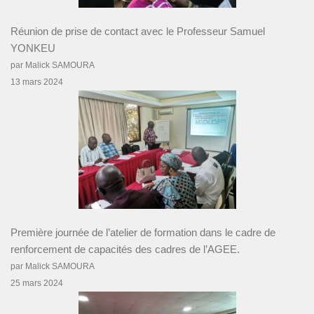
Réunion de prise de contact avec le Professeur Samuel
YONKEU
par Malick SAMOURA
13 mars 2024
Première journée de l’atelier de formation dans le cadre de
renforcement de capacités des cadres de l’AGEE.
par Malick SAMOURA
25 mars 2024