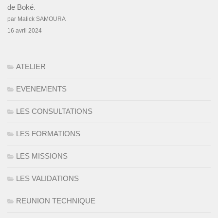
de Boké.
par Malick SAMOURA
16 avril 2024
ATELIER
EVENEMENTS
LES CONSULTATIONS
LES FORMATIONS
LES MISSIONS
LES VALIDATIONS
REUNION TECHNIQUE