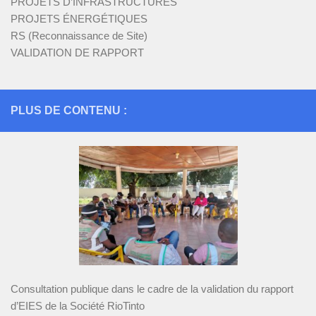
PROJETS D’INFRASTRUCTURES
PROJETS ÉNERGÉTIQUES
RS (Reconnaissance de Site)
VALIDATION DE RAPPORT
PLUS DE CONTENU :
Consultation publique dans le cadre de la validation du rapport
d’EIES de la Société RioTinto