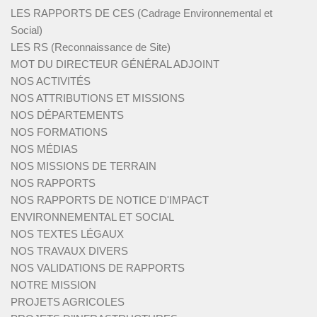
LES RAPPORTS DE CES (Cadrage Environnemental et
Social)
LES RS (Reconnaissance de Site)
MOT DU DIRECTEUR GÉNÉRAL ADJOINT
NOS ACTIVITÉS
NOS ATTRIBUTIONS ET MISSIONS
NOS DÉPARTEMENTS
NOS FORMATIONS
NOS MÉDIAS
NOS MISSIONS DE TERRAIN
NOS RAPPORTS
NOS RAPPORTS DE NOTICE D'IMPACT
ENVIRONNEMENTAL ET SOCIAL
NOS TEXTES LÉGAUX
NOS TRAVAUX DIVERS
NOS VALIDATIONS DE RAPPORTS
NOTRE MISSION
PROJETS AGRICOLES