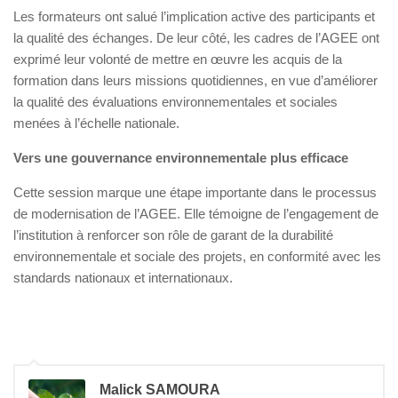
Les formateurs ont salué l’implication active des participants et
la qualité des échanges. De leur côté, les cadres de l’AGEE ont
exprimé leur volonté de mettre en œuvre les acquis de la
formation dans leurs missions quotidiennes, en vue d’améliorer
la qualité des évaluations environnementales et sociales
menées à l’échelle nationale.
Vers une gouvernance environnementale plus efficace
Cette session marque une étape importante dans le processus
de modernisation de l’AGEE. Elle témoigne de l’engagement de
l’institution à renforcer son rôle de garant de la durabilité
environnementale et sociale des projets, en conformité avec les
standards nationaux et internationaux.
Malick SAMOURA