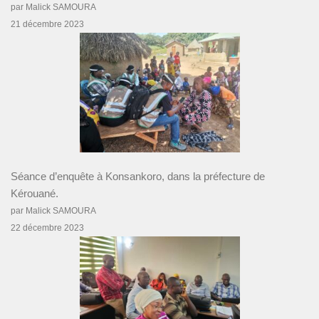
par Malick SAMOURA
21 décembre 2023
Séance d’enquête à Konsankoro, dans la préfecture de
Kérouané.
par Malick SAMOURA
22 décembre 2023