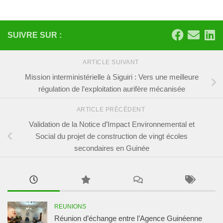
SUIVRE SUR :
ARTICLE SUIVANT
Mission interministérielle à Siguiri : Vers une meilleure
régulation de l’exploitation aurifère mécanisée
ARTICLE PRÉCÉDENT
Validation de la Notice d’Impact Environnemental et
Social du projet de construction de vingt écoles
secondaires en Guinée
REUNIONS
Réunion d’échange entre l’Agence Guinéenne