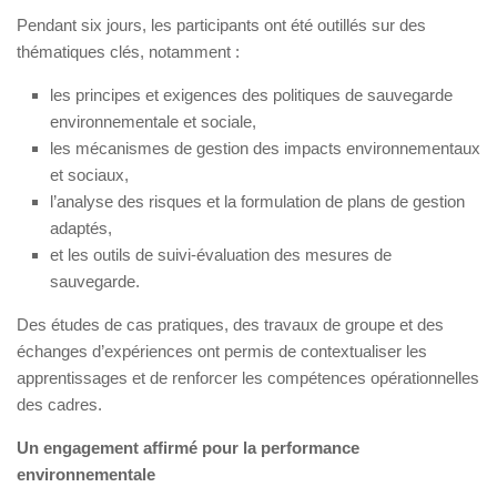
Pendant six jours, les participants ont été outillés sur des
thématiques clés, notamment :
les principes et exigences des politiques de sauvegarde
environnementale et sociale,
les mécanismes de gestion des impacts environnementaux
et sociaux,
l’analyse des risques et la formulation de plans de gestion
adaptés,
et les outils de suivi-évaluation des mesures de
sauvegarde.
Des études de cas pratiques, des travaux de groupe et des
échanges d’expériences ont permis de contextualiser les
apprentissages et de renforcer les compétences opérationnelles
des cadres.
Un engagement affirmé pour la performance
environnementale