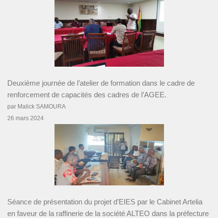
Deuxième journée de l’atelier de formation dans le cadre de
renforcement de capacités des cadres de l’AGEE.
par Malick SAMOURA
26 mars 2024
Séance de présentation du projet d’EIES par le Cabinet Artelia
en faveur de la raffinerie de la société ALTEO dans la préfecture