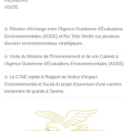
REUNIONS
VISITE
Réunion d’échange entre l’Agence Guinéenne d’Évaluations
Environnementales (AGEE) et Rio Tinto Simfer sur plusieurs
dossiers environnementaux stratégiques.
Visite du Ministre de l’Environnement et de son Cabinet à
l’Agence Guinéenne d’Évaluations Environnementales (AGEE)
Le CTAE rejette le Rapport de Notice d’Impact
Environnemental et Social du projet d’ouverture d’une carrière
temporaire de granite à Tanènè.