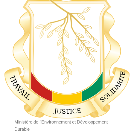
Ministère de l'Environnement et Développement
Durable