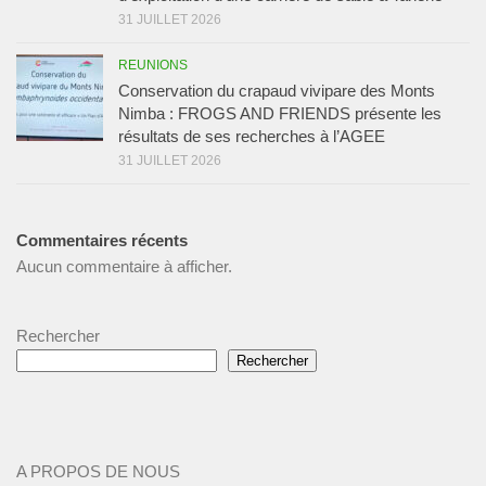
31 JUILLET 2026
REUNIONS
Conservation du crapaud vivipare des Monts
Nimba : FROGS AND FRIENDS présente les
résultats de ses recherches à l’AGEE
31 JUILLET 2026
Commentaires récents
Aucun commentaire à afficher.
Rechercher
Rechercher
A PROPOS DE NOUS