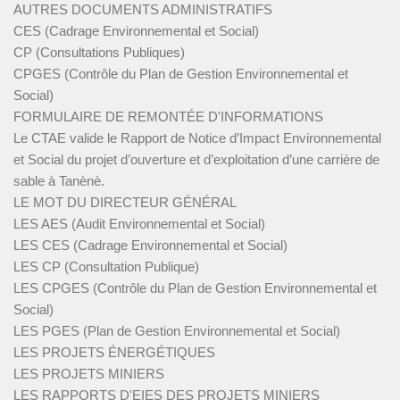
AUTRES DOCUMENTS ADMINISTRATIFS
CES (Cadrage Environnemental et Social)
CP (Consultations Publiques)
CPGES (Contrôle du Plan de Gestion Environnemental et
Social)
FORMULAIRE DE REMONTÉE D'INFORMATIONS
Le CTAE valide le Rapport de Notice d’Impact Environnemental
et Social du projet d’ouverture et d’exploitation d’une carrière de
sable à Tanènè.
LE MOT DU DIRECTEUR GÉNÉRAL
LES AES (Audit Environnemental et Social)
LES CES (Cadrage Environnemental et Social)
LES CP (Consultation Publique)
LES CPGES (Contrôle du Plan de Gestion Environnemental et
Social)
LES PGES (Plan de Gestion Environnemental et Social)
LES PROJETS ÉNERGÉTIQUES
LES PROJETS MINIERS
LES RAPPORTS D'EIES DES PROJETS MINIERS