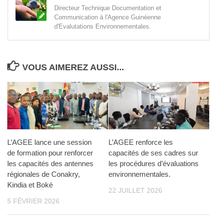
Directeur Technique Documentation et
Communication à l'Agence Guinéenne
d'Evalutations Environnementales.
VOUS AIMEREZ AUSSI...
L’AGEE lance une session
L’AGEE renforce les
de formation pour renforcer
capacités de ses cadres sur
les capacités des antennes
les procédures d’évaluations
régionales de Conakry,
environnementales.
Kindia et Boké
22 JUILLET 2026
5 FÉVRIER 2026