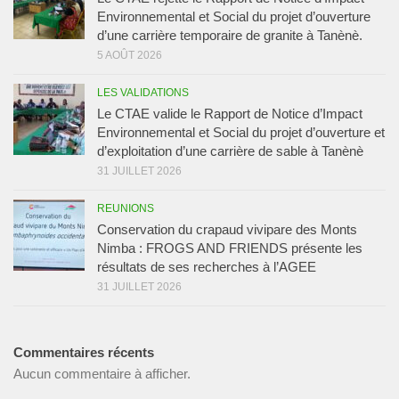
Environnemental et Social du projet d’ouverture
d’une carrière temporaire de granite à Tanènè.
5 AOÛT 2026
LES VALIDATIONS
Le CTAE valide le Rapport de Notice d’Impact
Environnemental et Social du projet d’ouverture et
d’exploitation d’une carrière de sable à Tanènè
31 JUILLET 2026
REUNIONS
Conservation du crapaud vivipare des Monts
Nimba : FROGS AND FRIENDS présente les
résultats de ses recherches à l’AGEE
31 JUILLET 2026
Commentaires récents
Aucun commentaire à afficher.