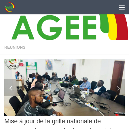
Skip to content
REUNIONS
Mise à jour de la grille nationale de