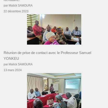
par Malick SAMOURA
22 décembre 2023
Réunion de prise de contact avec le Professeur Samuel
YONKEU
par Malick SAMOURA
13 mars 2024