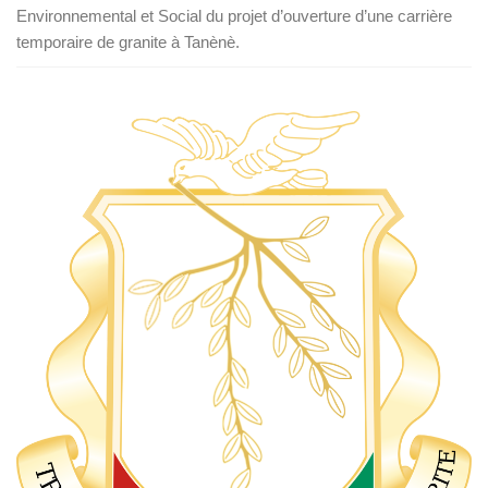
Environnemental et Social du projet d’ouverture d’une carrière
temporaire de granite à Tanènè.