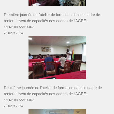
Première journée de l’atelier de formation dans le cadre de
renforcement de capacités des cadres de l’AGEE.
par Malick SAMOURA
25 mars 2024
Deuxième journée de l’atelier de formation dans le cadre de
renforcement de capacités des cadres de l’AGEE.
par Malick SAMOURA
26 mars 2024