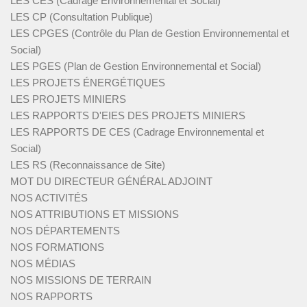
LES CES (Cadrage Environnemental et Social)
LES CP (Consultation Publique)
LES CPGES (Contrôle du Plan de Gestion Environnemental et
Social)
LES PGES (Plan de Gestion Environnemental et Social)
LES PROJETS ÉNERGÉTIQUES
LES PROJETS MINIERS
LES RAPPORTS D'EIES DES PROJETS MINIERS
LES RAPPORTS DE CES (Cadrage Environnemental et
Social)
LES RS (Reconnaissance de Site)
MOT DU DIRECTEUR GÉNÉRAL ADJOINT
NOS ACTIVITÉS
NOS ATTRIBUTIONS ET MISSIONS
NOS DÉPARTEMENTS
NOS FORMATIONS
NOS MÉDIAS
NOS MISSIONS DE TERRAIN
NOS RAPPORTS