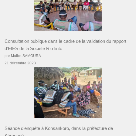
Consultation publique dans le cadre de la validation du rapport
d’EIES de la Société RioTinto
par Malick SAMOURA
21 décembre 2023
Séance d’enquête à Konsankoro, dans la préfecture de
Kérouané.