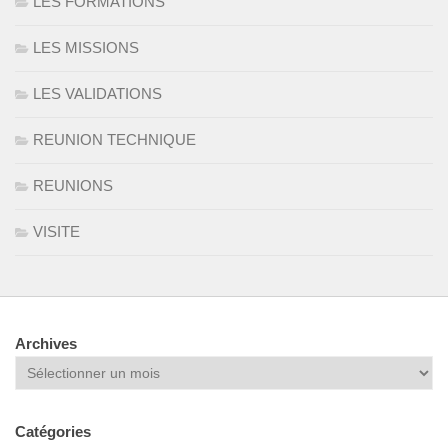
LES FORMATIONS
LES MISSIONS
LES VALIDATIONS
REUNION TECHNIQUE
REUNIONS
VISITE
Archives
Archives
Catégories