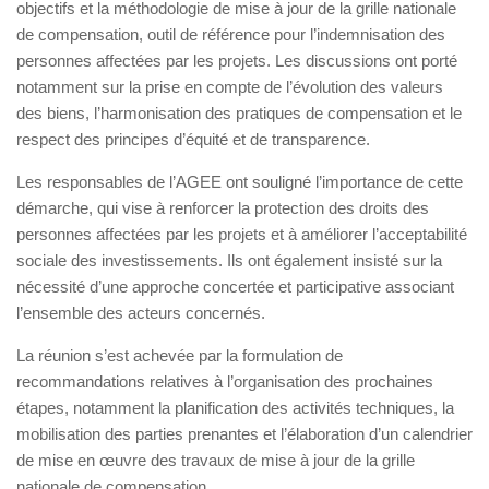
objectifs et la méthodologie de mise à jour de la grille nationale
de compensation, outil de référence pour l’indemnisation des
personnes affectées par les projets. Les discussions ont porté
notamment sur la prise en compte de l’évolution des valeurs
des biens, l’harmonisation des pratiques de compensation et le
respect des principes d’équité et de transparence.
Les responsables de l’AGEE ont souligné l’importance de cette
démarche, qui vise à renforcer la protection des droits des
personnes affectées par les projets et à améliorer l’acceptabilité
sociale des investissements. Ils ont également insisté sur la
nécessité d’une approche concertée et participative associant
l’ensemble des acteurs concernés.
La réunion s’est achevée par la formulation de
recommandations relatives à l’organisation des prochaines
étapes, notamment la planification des activités techniques, la
mobilisation des parties prenantes et l’élaboration d’un calendrier
de mise en œuvre des travaux de mise à jour de la grille
nationale de compensation.