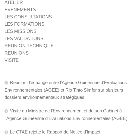
ATELIER
EVENEMENTS
LES CONSULTATIONS
LES FORMATIONS
LES MISSIONS
LES VALIDATIONS
REUNION TECHNIQUE
REUNIONS
VISITE
Réunion d’échange entre l’Agence Guinéenne d’Évaluations
Environnementales (AGEE) et Rio Tinto Simfer sur plusieurs
dossiers environnementaux stratégiques.
Visite du Ministre de l’Environnement et de son Cabinet à
l’Agence Guinéenne d’Évaluations Environnementales (AGEE)
Le CTAE rejette le Rapport de Notice d’Impact