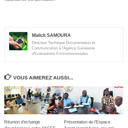
Malick SAMOURA
Directeur Technique Documentation et
Communication à l'Agence Guinéenne
d'Evalutations Environnementales.
VOUS AIMEREZ AUSSI...
Réunion d’échange
Présentation de l’Espace