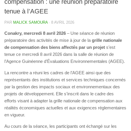
compensation : une réunion préparatoire
tenue à l’AGEE
PAR
MALICK SAMOURA
·
8 AVRIL 2026
Conakry, mercredi 8 avril 2026
– Une séance de réunion
préparatoire des activités de mise à jour de la
grille nationale
de compensation des biens affectés par un projet
s’est
tenue ce mercredi 8 avril 2026 dans la salle de réunion de
l’Agence Guinéenne d’Évaluations Environnementales (AGEE).
La rencontre a réuni les cadres de l’AGEE ainsi que des
représentants des institutions et services techniques concernés
par la gestion des impacts sociaux et environnementaux des
projets de développement. Elle s’inscrit dans le cadre des
efforts visant à adapter la grille nationale de compensation aux
réalités économiques actuelles et aux exigences réglementaires
en vigueur.
Au cours de la séance, les participants ont échangé sur les