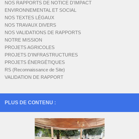
NOS RAPPORTS DE NOTICE D'IMPACT
ENVIRONNEMENTAL ET SOCIAL
NOS TEXTES LÉGAUX
NOS TRAVAUX DIVERS
NOS VALIDATIONS DE RAPPORTS
NOTRE MISSION
PROJETS AGRICOLES
PROJETS D’INFRASTRUCTURES
PROJETS ÉNERGÉTIQUES
RS (Reconnaissance de Site)
VALIDATION DE RAPPORT
PLUS DE CONTENU :