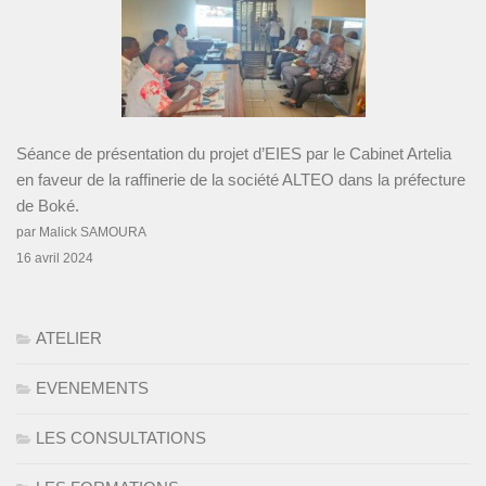
Séance de présentation du projet d’EIES par le Cabinet Artelia
en faveur de la raffinerie de la société ALTEO dans la préfecture
de Boké.
par Malick SAMOURA
16 avril 2024
ATELIER
EVENEMENTS
LES CONSULTATIONS