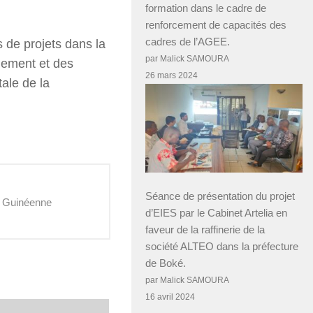
formation dans le cadre de
renforcement de capacités des
cadres de l’AGEE.
de projets dans la
par Malick SAMOURA
nement et des
26 mars 2024
ale de la
Séance de présentation du projet
e Guinéenne
d’EIES par le Cabinet Artelia en
faveur de la raffinerie de la
société ALTEO dans la préfecture
de Boké.
par Malick SAMOURA
16 avril 2024