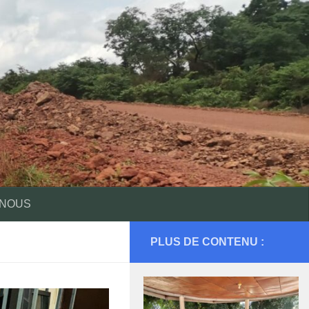
 NOUS
PLUS DE CONTENU :