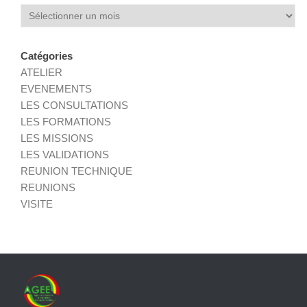
Archives
Catégories
ATELIER
EVENEMENTS
LES CONSULTATIONS
LES FORMATIONS
LES MISSIONS
LES VALIDATIONS
REUNION TECHNIQUE
REUNIONS
VISITE