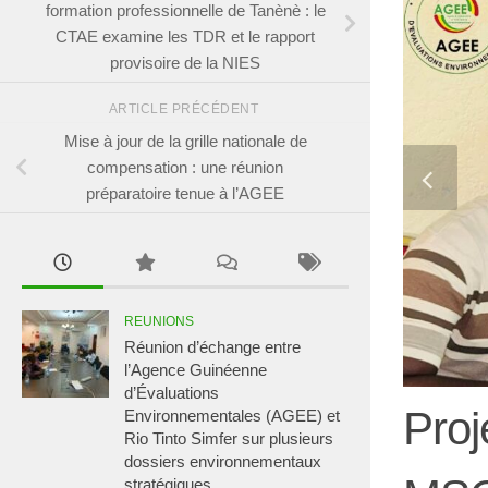
formation professionnelle de Tanènè : le
CTAE examine les TDR et le rapport
provisoire de la NIES
ARTICLE PRÉCÉDENT
Mise à jour de la grille nationale de
compensation : une réunion
préparatoire tenue à l’AGEE
REUNIONS
Réunion d’échange entre
l’Agence Guinéenne
d’Évaluations
Proj
Environnementales (AGEE) et
Rio Tinto Simfer sur plusieurs
dossiers environnementaux
stratégiques.