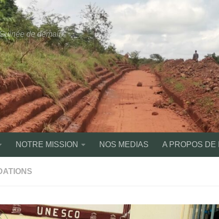
a Guinée de demain.
NOTRE MISSION
NOS MEDIAS
A PROPOS DE
DATIONS