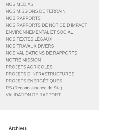
NOS MÉDIAS
NOS MISSIONS DE TERRAIN
NOS RAPPORTS
NOS RAPPORTS DE NOTICE D'IMPACT
ENVIRONNEMENTAL ET SOCIAL
NOS TEXTES LÉGAUX
NOS TRAVAUX DIVERS
NOS VALIDATIONS DE RAPPORTS
NOTRE MISSION
PROJETS AGRICOLES
PROJETS D’INFRASTRUCTURES
PROJETS ÉNERGÉTIQUES
RS (Reconnaissance de Site)
VALIDATION DE RAPPORT
Archives