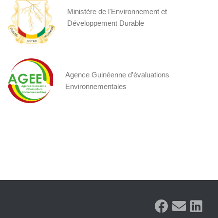
Ministère de l'Environnement et
Développement Durable
Agence Guinéenne d’évaluations
Environnementales