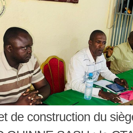
et de construction du siè